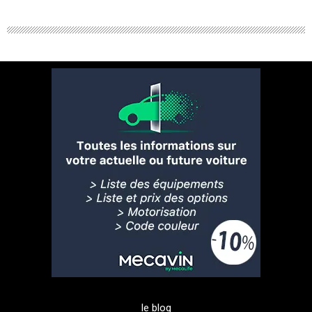
le blog