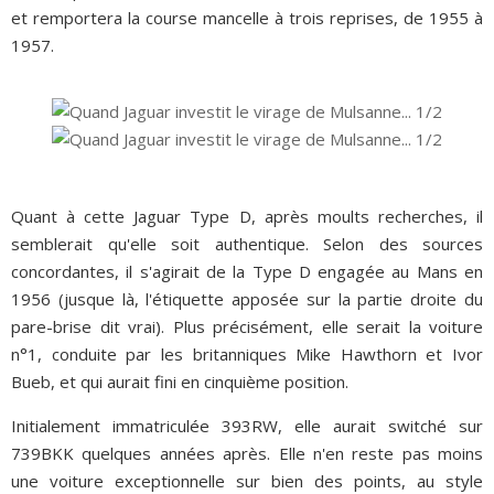
et remportera la course mancelle à trois reprises, de 1955 à
1957.
Quant à cette Jaguar Type D, après moults recherches, il
semblerait qu'elle soit authentique. Selon des sources
concordantes, il s'agirait de la Type D engagée au Mans en
1956 (jusque là, l'étiquette apposée sur la partie droite du
pare-brise dit vrai). Plus précisément, elle serait la voiture
n°1, conduite par les britanniques Mike Hawthorn et Ivor
Bueb, et qui aurait fini en cinquième position.
Initialement immatriculée 393RW, elle aurait switché sur
739BKK quelques années après. Elle n'en reste pas moins
une voiture exceptionnelle sur bien des points, au style