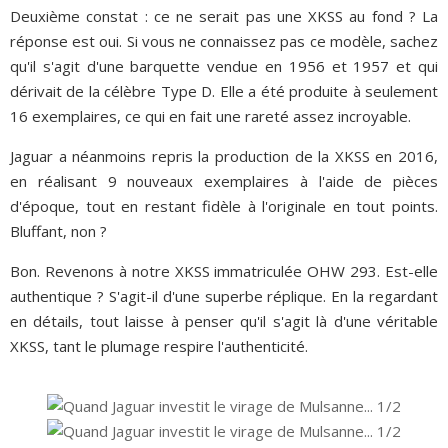
Deuxième constat : ce ne serait pas une XKSS au fond ? La
réponse est oui. Si vous ne connaissez pas ce modèle, sachez
qu'il s'agit d'une barquette vendue en 1956 et 1957 et qui
dérivait de la célèbre Type D. Elle a été produite à seulement
16 exemplaires, ce qui en fait une rareté assez incroyable.
Jaguar a néanmoins repris la production de la XKSS en 2016,
en réalisant 9 nouveaux exemplaires à l'aide de pièces
d'époque, tout en restant fidèle à l'originale en tout points.
Bluffant, non ?
Bon. Revenons à notre XKSS immatriculée OHW 293. Est-elle
authentique ? S'agit-il d'une superbe réplique. En la regardant
en détails, tout laisse à penser qu'il s'agit là d'une véritable
XKSS, tant le plumage respire l'authenticité.