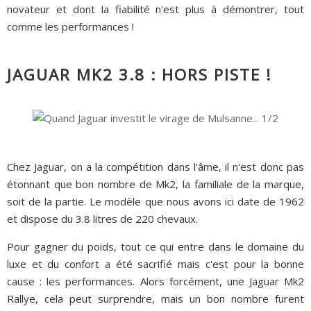
novateur et dont la fiabilité n'est plus à démontrer, tout
comme les performances !
JAGUAR MK2 3.8 : HORS PISTE !
Chez Jaguar, on a la compétition dans l'âme, il n'est donc pas
étonnant que bon nombre de Mk2, la familiale de la marque,
soit de la partie. Le modèle que nous avons ici date de 1962
et dispose du 3.8 litres de 220 chevaux.
Pour gagner du poids, tout ce qui entre dans le domaine du
luxe et du confort a été sacrifié mais c'est pour la bonne
cause : les performances. Alors forcément, une Jaguar Mk2
Rallye, cela peut surprendre, mais un bon nombre furent