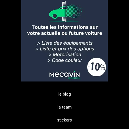
le blog
la team
stickers