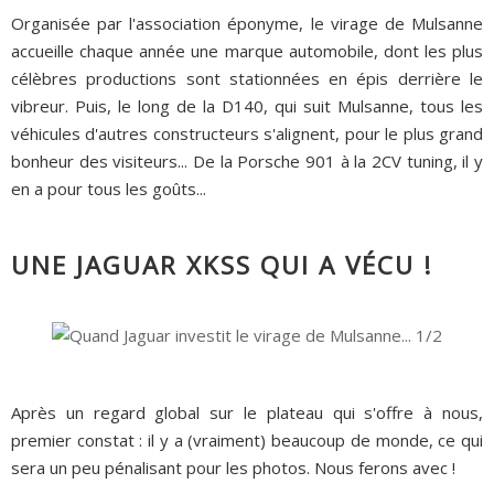
Organisée par l'association éponyme, le virage de Mulsanne
accueille chaque année une marque automobile, dont les plus
célèbres productions sont stationnées en épis derrière le
vibreur. Puis, le long de la D140, qui suit Mulsanne, tous les
véhicules d'autres constructeurs s'alignent, pour le plus grand
bonheur des visiteurs... De la Porsche 901 à la 2CV tuning, il y
en a pour tous les goûts...
UNE JAGUAR XKSS QUI A VÉCU !
Après un regard global sur le plateau qui s'offre à nous,
premier constat : il y a (vraiment) beaucoup de monde, ce qui
sera un peu pénalisant pour les photos. Nous ferons avec !