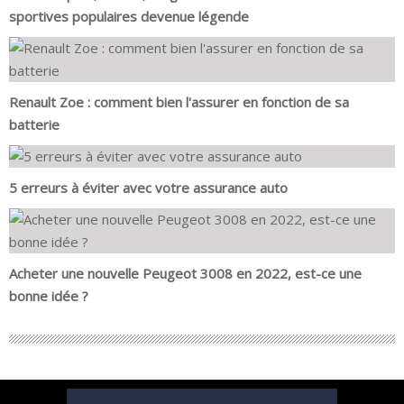
sportives populaires devenue légende
Renault Zoe : comment bien l'assurer en fonction de sa
batterie
5 erreurs à éviter avec votre assurance auto
Acheter une nouvelle Peugeot 3008 en 2022, est-ce une
bonne idée ?