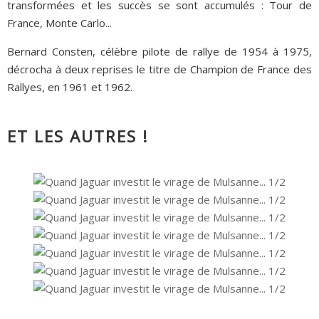
transformées et les succès se sont accumulés : Tour de
France, Monte Carlo...
Bernard Consten, célèbre pilote de rallye de 1954 à 1975,
décrocha à deux reprises le titre de Champion de France des
Rallyes, en 1961 et 1962.
ET LES AUTRES !