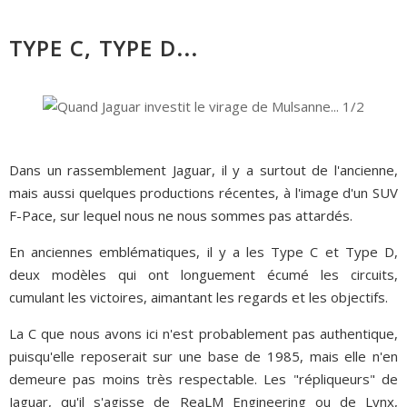
TYPE C, TYPE D...
Dans un rassemblement Jaguar, il y a surtout de l'ancienne,
mais aussi quelques productions récentes, à l'image d'un SUV
F-Pace, sur lequel nous ne nous sommes pas attardés.
En anciennes emblématiques, il y a les Type C et Type D,
deux modèles qui ont longuement écumé les circuits,
cumulant les victoires, aimantant les regards et les objectifs.
La C que nous avons ici n'est probablement pas authentique,
puisqu'elle reposerait sur une base de 1985, mais elle n'en
demeure pas moins très respectable. Les "répliqueurs" de
Jaguar, qu'il s'agisse de ReaLM Engineering ou de Lynx,