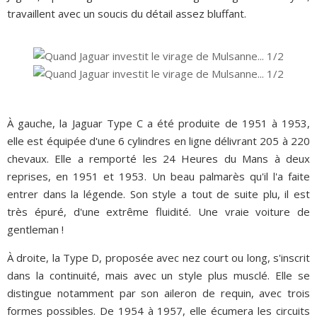
travaillent avec un soucis du détail assez bluffant.
À gauche, la Jaguar Type C a été produite de 1951 à 1953,
elle est équipée d'une 6 cylindres en ligne délivrant 205 à 220
chevaux. Elle a remporté les 24 Heures du Mans à deux
reprises, en 1951 et 1953. Un beau palmarès qu'il l'a faite
entrer dans la légende. Son style a tout de suite plu, il est
très épuré, d'une extrême fluidité. Une vraie voiture de
gentleman !
À droite, la Type D, proposée avec nez court ou long, s'inscrit
dans la continuité, mais avec un style plus musclé. Elle se
distingue notamment par son aileron de requin, avec trois
formes possibles. De 1954 à 1957, elle écumera les circuits