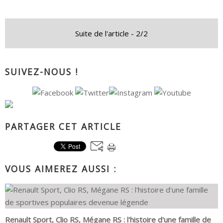
Suite de l'article - 2/2
SUIVEZ-NOUS !
PARTAGER CET ARTICLE
VOUS AIMEREZ AUSSI :
Renault Sport, Clio RS, Mégane RS : l'histoire d'une famille de