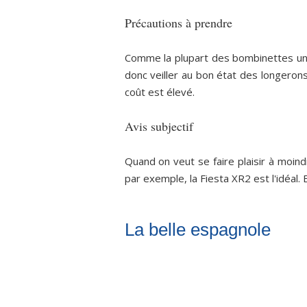
Précautions à prendre
Comme la plupart des bombinettes un pe
donc veiller au bon état des longerons a
coût est élevé.
Avis subjectif
Quand on veut se faire plaisir à moindr
par exemple, la Fiesta XR2 est l'idéal
La belle espagnole