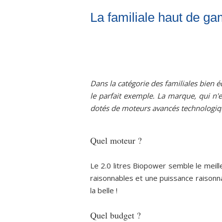
La familiale haut de ga
Dans la catégorie des familiales bien 
le parfait exemple. La marque, qui n'e
dotés de moteurs avancés technologi
Quel moteur ?
Le 2.0 litres Biopower semble le meill
raisonnables et une puissance raisonna
la belle !
Quel budget ?