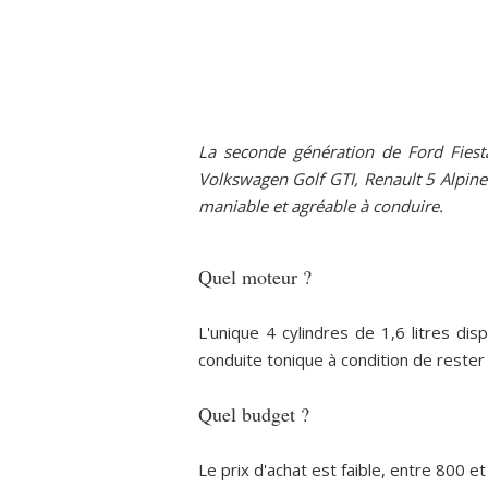
La seconde génération de Ford Fiest
Volkswagen Golf GTI, Renault 5 Alpine
maniable et agréable à conduire.
Quel moteur ?
L'unique 4 cylindres de 1,6 litres d
conduite tonique à condition de rester 
Quel budget ?
Le prix d'achat est faible, entre 800 