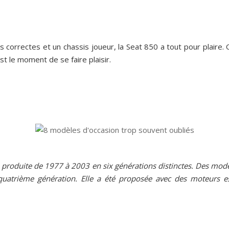
correctes et un chassis joueur, la Seat 850 a tout pour plaire.
st le moment de se faire plaisir.
 produite de 1977 à 2003 en six générations distinctes. Des modèl
a quatrième génération. Elle a été proposée avec des moteurs 