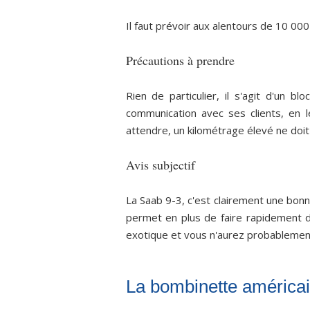
Il faut prévoir aux alentours de 10 000
Précautions à prendre
Rien de particulier, il s'agit d'un 
communication avec ses clients, en 
attendre, un kilométrage élevé ne doit
Avis subjectif
La Saab 9-3, c'est clairement une bonn
permet en plus de faire rapidement 
exotique et vous n'aurez probablement
La bombinette américa