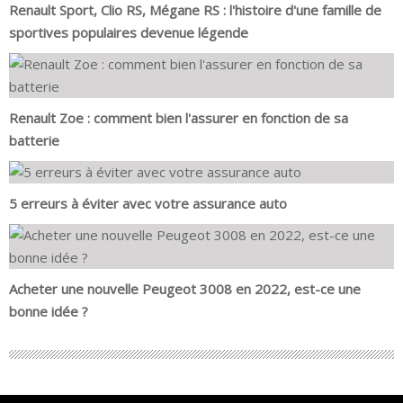
Renault Sport, Clio RS, Mégane RS : l'histoire d'une famille de
sportives populaires devenue légende
Renault Zoe : comment bien l'assurer en fonction de sa
batterie
5 erreurs à éviter avec votre assurance auto
Acheter une nouvelle Peugeot 3008 en 2022, est-ce une
bonne idée ?