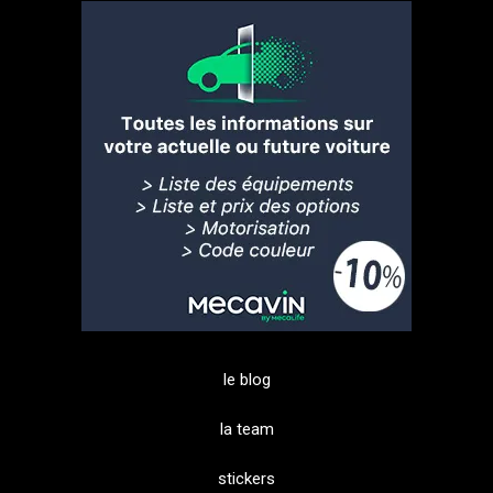
le blog
la team
stickers