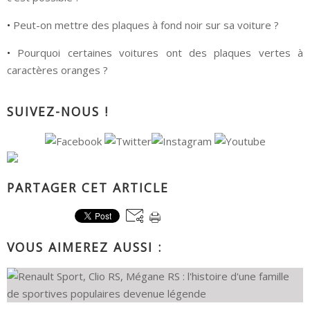
•
Peut-on mettre des plaques à fond noir sur sa voiture ?
•
Pourquoi certaines voitures ont des plaques vertes à
caractères oranges ?
SUIVEZ-NOUS !
PARTAGER CET ARTICLE
VOUS AIMEREZ AUSSI :