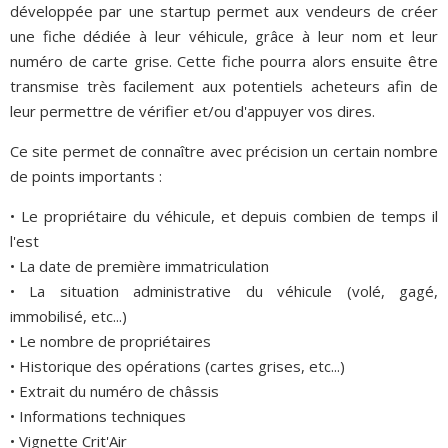
développée par une startup permet aux vendeurs de créer
une fiche dédiée à leur véhicule, grâce à leur nom et leur
numéro de carte grise. Cette fiche pourra alors ensuite être
transmise très facilement aux potentiels acheteurs afin de
leur permettre de vérifier et/ou d'appuyer vos dires.
Ce site permet de connaître avec précision un certain nombre
de points importants :
• Le propriétaire du véhicule, et depuis combien de temps il
l'est
• La date de première immatriculation
• La situation administrative du véhicule (volé, gagé,
immobilisé, etc...)
• Le nombre de propriétaires
• Historique des opérations (cartes grises, etc...)
• Extrait du numéro de châssis
• Informations techniques
• Vignette Crit'Air