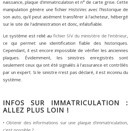
naissance, plaque d'immatriculation et n° de carte grise. Cette
manipulation génère une fichier HistoVec avec l'historique de
son auto, qu'il peut aisément transférer à l'acheteur, hébergé
sur le site de l'administration et donc, infalsifiable.
Le système est relié au
fichier SIV du ministère de l'intérieur
,
ce qui permet une identification fiable des historiques.
Cependant, il est encore impossible de vérifier les anciennes
plaques. Évidemment, les sinistres enregistrés sont
seulement ceux qui ont été signalés à l'assurance et contrôlés
par un expert. Si le sinistre n'est pas déclaré, il est inconnu du
système.
INFOS SUR IMMATRICULATION :
ALLEZ PLUS LOIN !
•
Obtenir des informations sur une plaque d'immatriculation,
c'est possible ?