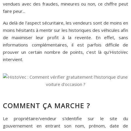
vendues avec des fraudes, mineures ou non, ce chiffre peut
faire peur...
Au delà de l'aspect sécuritaire, les vendeurs sont de moins en
moins hésitants à mentir sur les historiques des véhicules afin
de maximiser leur profit à la revente. En effet, sans
informations complémentaires, il est parfois difficile de
prouver un certain nombre de points, c'est là qu'HistoVec
intervient.
COMMENT ÇA MARCHE ?
Le propriétaire/vendeur s'identifie sur le site du
gouvernement en entrant son nom, prénom, date de