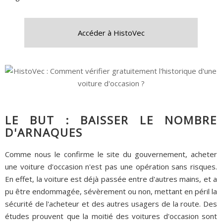
Accéder à HistoVec
LE BUT : BAISSER LE NOMBRE
D'ARNAQUES
Comme nous le confirme le site du gouvernement, acheter
une voiture d'occasion n'est pas une opération sans risques.
En effet, la voiture est déjà passée entre d'autres mains, et a
pu être endommagée, sévèrement ou non, mettant en péril la
sécurité de l'acheteur et des autres usagers de la route. Des
études prouvent que la moitié des voitures d'occasion sont