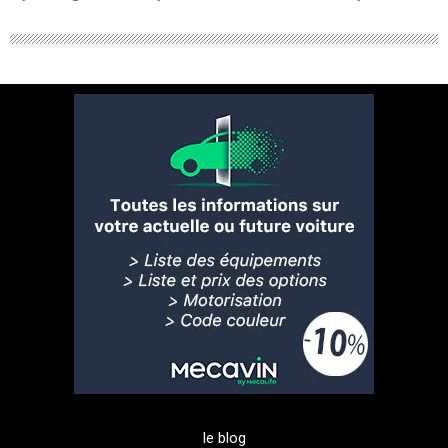
le blog