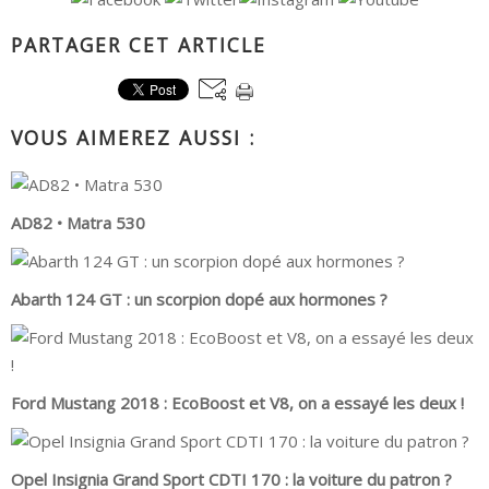
PARTAGER CET ARTICLE
VOUS AIMEREZ AUSSI :
AD82 • Matra 530
Abarth 124 GT : un scorpion dopé aux hormones ?
Ford Mustang 2018 : EcoBoost et V8, on a essayé les deux !
Opel Insignia Grand Sport CDTI 170 : la voiture du patron ?