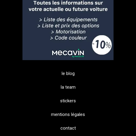
le blog
la team
stickers
mentions légales
contact