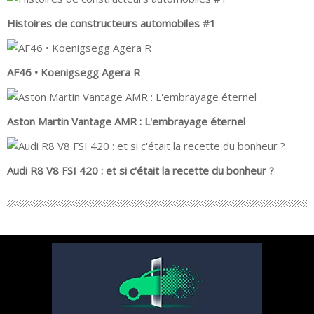
Histoires de constructeurs automobiles #1
AF46 • Koenigsegg Agera R
Aston Martin Vantage AMR : L'embrayage éternel
Audi R8 V8 FSI 420 : et si c'était la recette du bonheur ?