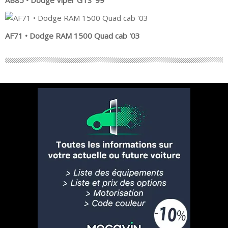
AF71 • Dodge RAM 1500 Quad cab '03