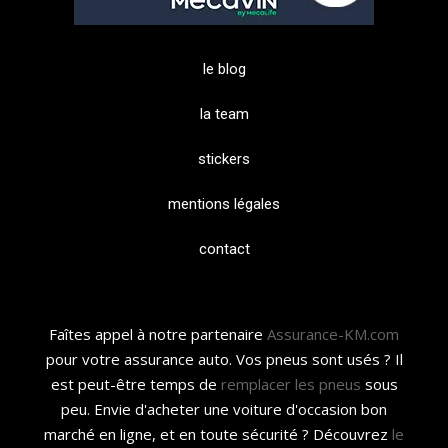
le blog
la team
stickers
mentions légales
contact
Faîtes appel à notre partenaire
Assurance-KM.com
pour votre assurance auto. Vos pneus sont usés ? Il
est peut-être temps de
remplacer les pneus
sous
peu. Envie d'acheter une voiture d'occasion bon
marché en ligne, et en toute sécurité ? Découvrez
le