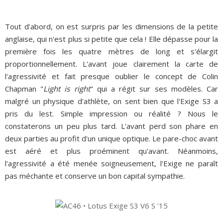
Tout d'abord, on est surpris par les dimensions de la petite
anglaise, qui n'est plus si petite que cela ! Elle dépasse pour la
première fois les quatre mètres de long et s'élargit
proportionnellement. L'avant joue clairement la carte de
l'agressivité et fait presque oublier le concept de Colin
Chapman "
Light is right
" qui a régit sur ses modèles. Car
malgré un physique d'athlète, on sent bien que l'Exige S3 a
pris du lest. Simple impression ou réalité ? Nous le
constaterons un peu plus tard. L'avant perd son phare en
deux parties au profit d'un unique optique. Le pare-choc avant
est aéré et plus proéminent qu'avant. Néanmoins,
l'agressivité a été menée soigneusement, l'Exige ne paraît
pas méchante et conserve un bon capital sympathie.