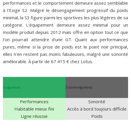
performances et le comportement demeure assez semblable
à l'Exige S2. Malgré le désengagement progressif du poids
minimal, la S3 figure parmi les sportives les plus légères de sa
catégorie. L'équipement demeure assez minimal pour un
modèle produit depuis 2012 mais offre en option tout ce que
l'on pourrait attendre d'une GT. Quant aux performances
pures, même si la prise de poids est le point noir principal,
elles n'en restent pas moins fabuleuses, malgré une sonorité
améliorable. À partir de 67 415 € chez Lotus.
3 arguments
3 contre-arguments
Performances
Sonorité
Habitable mieux fini
Accès à bord toujours difficile
Ligne réussie
Poids