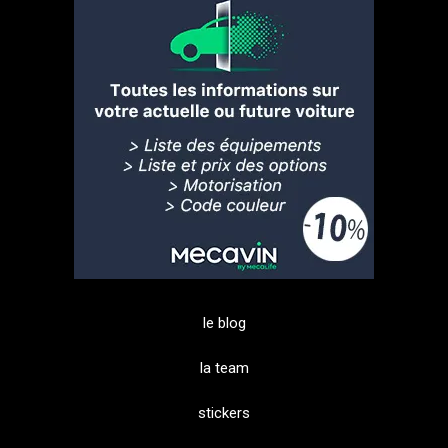
le blog
la team
stickers