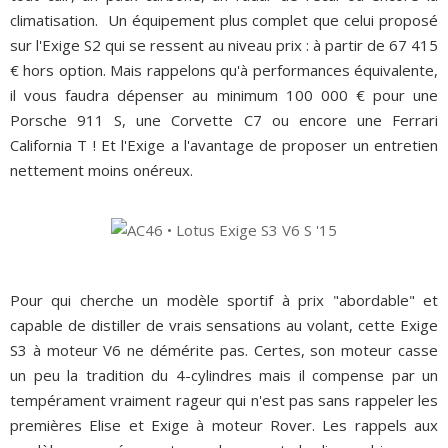
climatisation.
Un équipement plus complet que celui proposé
sur l'Exige S2 qui se ressent au niveau prix : à partir de 67 415
€ hors option. Mais rappelons qu'à performances équivalente,
il vous faudra dépenser au minimum 100 000 € pour une
Porsche 911 S, une Corvette C7 ou encore une Ferrari
California T ! Et l'Exige a l'avantage de proposer un entretien
nettement moins onéreux.
Pour qui cherche un modèle sportif à prix "abordable" et
capable de distiller de vrais sensations au volant, cette Exige
S3 à moteur V6 ne démérite pas. Certes, son moteur casse
un peu la tradition du 4-cylindres mais il compense par un
tempérament vraiment rageur qui n'est pas sans rappeler les
premières Elise et Exige à moteur Rover. Les rappels aux