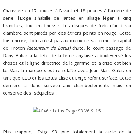
Chaussée en 17 pouces à l'avant et 18 pouces à l'arrière de
série, l'Exige s'habille de jantes en alliage léger à cinq
branches, tout en finesse. Les disques de frein d'un beau
diamètre sont pincés par des étriers peints en rouge. Cette
fois encore, Lotus n'est pas au mieux de sa forme, le capital
de Proton
(détenteur de Lotus)
chute, le court passage de
Dany Bahar à la tête de la firme anglaise a bouleversé les
choses et la ligne directrice de la gamme et la crise est bien
là. Mais la marque s'est re-refaîte avec Jean-Marc Gales en
tant que CEO et les Lotus Elise et Exige refont surface. Cette
dernière a donc survécu aux chamboulements mais en
conserve des "séquelles".
Plus trappue, l'Exige S3 joue totalement la carte de la