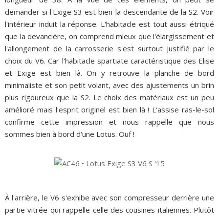
demander si l'Exige S3 est bien la descendante de la S2. Voir
l'intérieur induit la réponse. L'habitacle est tout aussi étriqué
que la devancière, on comprend mieux que l'élargissement et
l'allongement de la carrosserie s'est surtout justifié par le
choix du V6. Car l'habitacle spartiate caractéristique des Elise
et Exige est bien là. On y retrouve la planche de bord
minimaliste et son petit volant, avec des ajustements un brin
plus rigoureux que la S2. Le choix des matériaux est un peu
amélioré mais l'esprit originel est bien là ! L'assise ras-le-sol
confirme cette impression et nous rappelle que nous
sommes bien à bord d'une Lotus. Ouf !
À l'arrière, le V6 s'exhibe avec son compresseur derrière une
partie vitrée qui rappelle celle des cousines italiennes. Plutôt