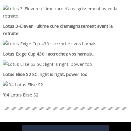
Lotus 3-Eleven : ultime cure d'amaigrissement avant la
retraite
Lotus Exige Cup 430 : accrochez vos harnais...
Lotus Elise S2 SC : light is right, power too
'04 Lotus Elise S2