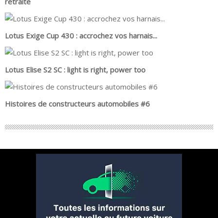
retraite
Lotus Exige Cup 430 : accrochez vos harnais...
Lotus Elise S2 SC : light is right, power too
Histoires de constructeurs automobiles #6