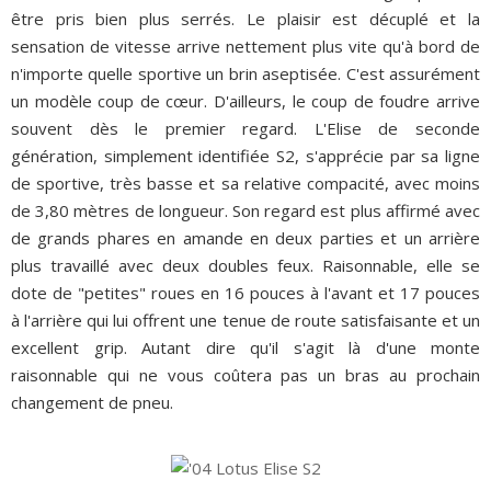
être pris bien plus serrés. Le plaisir est décuplé et la
sensation de vitesse arrive nettement plus vite qu'à bord de
n'importe quelle sportive un brin aseptisée. C'est assurément
un modèle coup de cœur. D'ailleurs, le coup de foudre arrive
souvent dès le premier regard. L'Elise de seconde
génération, simplement identifiée S2, s'apprécie par sa ligne
de sportive, très basse et sa relative compacité, avec moins
de 3,80 mètres de longueur. Son regard est plus affirmé avec
de grands phares en amande en deux parties et un arrière
plus travaillé avec deux doubles feux. Raisonnable, elle se
dote de "petites" roues en 16 pouces à l'avant et 17 pouces
à l'arrière qui lui offrent une tenue de route satisfaisante et un
excellent grip. Autant dire qu'il s'agit là d'une monte
raisonnable qui ne vous coûtera pas un bras au prochain
changement de pneu.