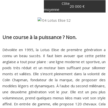
Côte
20 000 €
moyenne
Une course à la puissance ? Non.
Dévoilée en 1995, la Lotus Elise de première génération a
connu un beau succès. Il faut bien avouer que cette petite
anglaise a tout pour plaire : une ligne moderne et sportive, un
poids très réduit et un moteur bien suffisant pour sillonner
monts et vallées. Elle s'inscrit pleinement dans la volonté de
Colin Chapman, fondateur de la marque, de proposer des
modèles légers et dynamiques. À l'aube du second millénaire,
une deuxième génération voit le jour. Elle est un peu plus
volumineuse, prend quelques menus kilos mais voit son style
affiné. En entrée de gamme, elle propose 120 chevaux. Cela