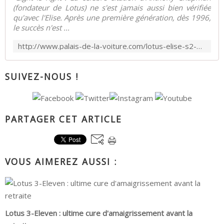
(fondateur de Lotus) ne s'est jamais aussi bien vérifiée
qu'avec l'Elise. Après une première génération, dès 1996,
le succès n'est ...
http://www.palais-de-la-voiture.com/lotus-elise-s2-111s.html
SUIVEZ-NOUS !
PARTAGER CET ARTICLE
VOUS AIMEREZ AUSSI :
Lotus 3-Eleven : ultime cure d'amaigrissement avant la