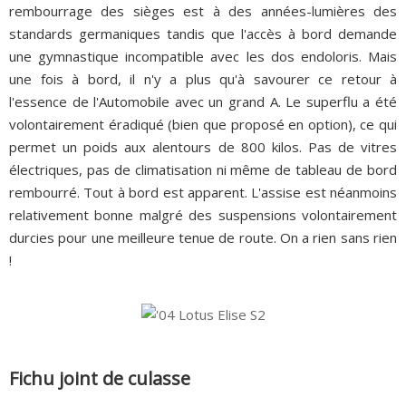
rembourrage des sièges est à des années-lumières des
standards germaniques tandis que l'accès à bord demande
une gymnastique incompatible avec les dos endoloris. Mais
une fois à bord, il n'y a plus qu'à savourer ce retour à
l'essence de l'Automobile avec un grand A. Le superflu a été
volontairement éradiqué (bien que proposé en option), ce qui
permet un poids aux alentours de 800 kilos. Pas de vitres
électriques, pas de climatisation ni même de tableau de bord
rembourré. Tout à bord est apparent. L'assise est néanmoins
relativement bonne malgré des suspensions volontairement
durcies pour une meilleure tenue de route. On a rien sans rien
!
Fichu joint de culasse