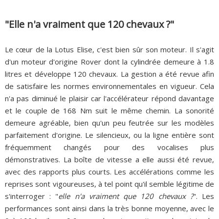
"Elle n'a vraiment que 120 chevaux ?"
Le cœur de la Lotus Elise, c'est bien sûr son moteur. Il s'agit
d'un moteur d'origine Rover dont la cylindrée demeure à 1.8
litres et développe 120 chevaux. La gestion a été revue afin
de satisfaire les normes environnementales en vigueur. Cela
n'a pas diminué le plaisir car l'accélérateur répond davantage
et le couple de 168 Nm suit le même chemin. La sonorité
demeure agréable, bien qu'un peu feutrée sur les modèles
parfaitement d'origine. Le silencieux, ou la ligne entière sont
fréquemment changés pour des vocalises plus
démonstratives. La boîte de vitesse a elle aussi été revue,
avec des rapports plus courts. Les accélérations comme les
reprises sont vigoureuses, à tel point qu'il semble légitime de
s'interroger : "
elle n'a vraiment que 120 chevaux ?
". Les
performances sont ainsi dans la très bonne moyenne, avec le