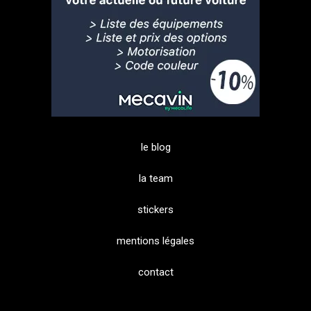
le blog
la team
stickers
mentions légales
contact