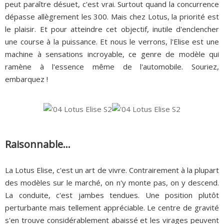
peut paraître désuet, c'est vrai. Surtout quand la concurrence
dépasse allègrement les 300. Mais chez Lotus, la priorité est
le plaisir. Et pour atteindre cet objectif, inutile d'enclencher
une course à la puissance. Et nous le verrons, l'Elise est une
machine à sensations incroyable, ce genre de modèle qui
ramène à l'essence même de l'automobile. Souriez,
embarquez !
Raisonnable...
La Lotus Elise, c'est un art de vivre. Contrairement à la plupart
des modèles sur le marché, on n'y monte pas, on y descend.
La conduite, c'est jambes tendues. Une position plutôt
perturbante mais tellement appréciable. Le centre de gravité
s'en trouve considérablement abaissé et les virages peuvent