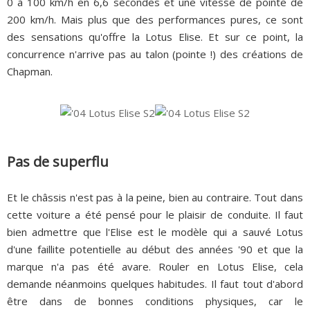
0 à 100 km/h en 6,6 secondes et une vitesse de pointe de
200 km/h. Mais plus que des performances pures, ce sont
des sensations qu'offre la Lotus Elise. Et sur ce point, la
concurrence n'arrive pas au talon (pointe !) des créations de
Chapman.
Pas de superflu
Et le châssis n'est pas à la peine, bien au contraire. Tout dans
cette voiture a été pensé pour le plaisir de conduite. Il faut
bien admettre que l'Elise est le modèle qui a sauvé Lotus
d'une faillite potentielle au début des années '90 et que la
marque n'a pas été avare. Rouler en Lotus Elise, cela
demande néanmoins quelques habitudes. Il faut tout d'abord
être dans de bonnes conditions physiques, car le