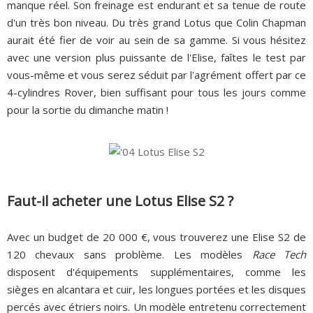
manque réel. Son freinage est endurant et sa tenue de route
d'un très bon niveau. Du très grand Lotus que Colin Chapman
aurait été fier de voir au sein de sa gamme. Si vous hésitez
avec une version plus puissante de l'Elise, faîtes le test par
vous-même et vous serez séduit par l'agrément offert par ce
4-cylindres Rover, bien suffisant pour tous les jours comme
pour la sortie du dimanche matin !
Faut-il acheter une Lotus Elise S2 ?
Avec un budget de 20 000 €, vous trouverez une Elise S2 de
120 chevaux sans problème. Les modèles
Race Tech
disposent d'équipements supplémentaires, comme les
sièges en alcantara et cuir, les longues portées et les disques
percés avec étriers noirs. Un modèle entretenu correctement