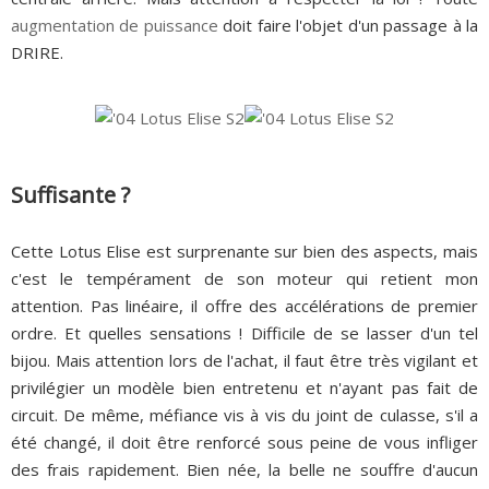
augmentation de puissance
doit faire l'objet d'un passage à la
DRIRE.
Suffisante ?
Cette Lotus Elise est surprenante sur bien des aspects, mais
c'est le tempérament de son moteur qui retient mon
attention. Pas linéaire, il offre des accélérations de premier
ordre. Et quelles sensations ! Difficile de se lasser d'un tel
bijou. Mais attention lors de l'achat, il faut être très vigilant et
privilégier un modèle bien entretenu et n'ayant pas fait de
circuit. De même, méfiance vis à vis du joint de culasse, s'il a
été changé, il doit être renforcé sous peine de vous infliger
des frais rapidement. Bien née, la belle ne souffre d'aucun