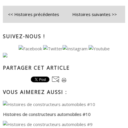
<< Histoires précédentes
Histoires suivantes >>
SUIVEZ-NOUS !
PARTAGER CET ARTICLE
VOUS AIMEREZ AUSSI :
Histoires de constructeurs automobiles #10