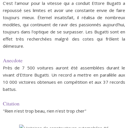
C'est l'amour pour la vitesse qui a conduit Ettore Bugatti a
repoussé ses limites et avoir une constante envie de faire
toujours mieux. Éternel insatisfait, il réalisa de nombreux
modèles, qui continuent de ravir des passionnés aujourd'hui,
toujours dans l'optique de se surpasser. Les Bugatti sont
en
effet très recherchées malgré des cotes qui frôlent la
démesure.
Anecdote
Près de 7 500 voitures auront été assemblées durant le
vivant d'Ettore Bugatti. Un record a mettre en parallèle aux
10 000 victoires obtenues en compétition et aux 37 records
battus.
Citation
"Rien n'est trop beau, rien n'est trop cher"