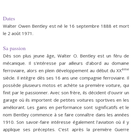
Dates
Walter Owen Bentley est né le 16 septembre 1888 et mort
le 2 août 1971.
Sa passion
Dès son plus jeune âge, Walter O. Bentley est un féru de
mécanique. Il s'intéresse par ailleurs d'abord au domaine
ème
ferroviaire, alors en plein développement au début du XX
siècle. Il intègre dès ses 16 ans une compagnie ferroviaire. Il
possède plusieurs motos et achète sa première voiture, qui
finit par le passionner. Avec son frère, ils décident d'ouvrir un
garage où ils importent de petites voitures sportives en les
améliorant. Les gains en performance sont significatifs et le
nom Bentley commence à se faire connaître dans les années
1910. Son savoir-faire intéresse également l'aviation où il y
applique ses préceptes. C'est après la première Guerre