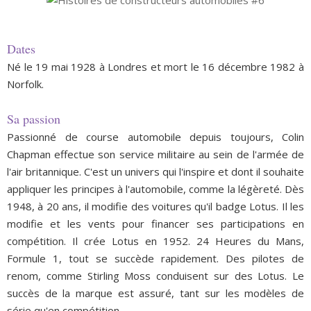
Dates
Né le 19 mai 1928 à Londres et mort le 16 décembre 1982 à
Norfolk.
Sa passion
Passionné de course automobile depuis toujours, Colin
Chapman effectue son service militaire au sein de l'armée de
l'air britannique. C'est un univers qui l'inspire et dont il souhaite
appliquer les principes à l'automobile, comme la légèreté. Dès
1948, à 20 ans, il modifie des voitures qu'il badge Lotus. Il les
modifie et les vents pour financer ses participations en
compétition. Il crée Lotus en 1952. 24 Heures du Mans,
Formule 1, tout se succède rapidement. Des pilotes de
renom, comme Stirling Moss conduisent sur des Lotus. Le
succès de la marque est assuré, tant sur les modèles de
série qu'en compétition.