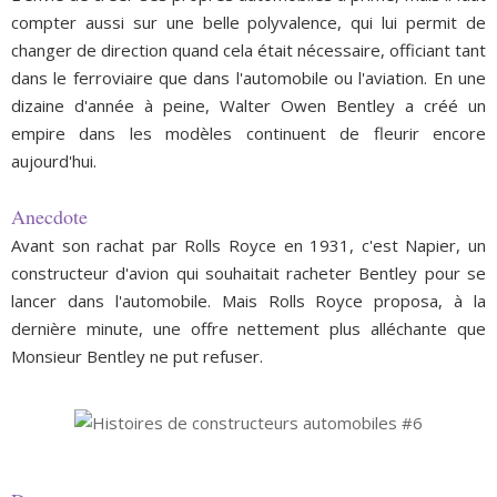
compter aussi sur une belle polyvalence, qui lui permit de
changer de direction quand cela était nécessaire, officiant tant
dans le ferroviaire que dans l'automobile ou l'aviation. En une
dizaine d'année à peine, Walter Owen Bentley a créé un
empire dans les modèles continuent de fleurir encore
aujourd'hui.
Anecdote
Avant son rachat par Rolls Royce en 1931, c'est Napier, un
constructeur d'avion qui souhaitait racheter Bentley pour se
lancer dans l'automobile. Mais Rolls Royce proposa, à la
dernière minute, une offre nettement plus alléchante que
Monsieur Bentley ne put refuser.