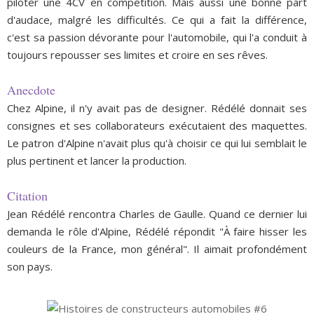
piloter une 4CV en compétition. Mais aussi une bonne part
d'audace, malgré les difficultés. Ce qui a fait la différence,
c'est sa passion dévorante pour l'automobile, qui l'a conduit à
toujours repousser ses limites et croire en ses rêves.
Anecdote
Chez Alpine, il n'y avait pas de designer. Rédélé donnait ses
consignes et ses collaborateurs exécutaient des maquettes.
Le patron d'Alpine n'avait plus qu'à choisir ce qui lui semblait le
plus pertinent et lancer la production.
Citation
Jean Rédélé rencontra Charles de Gaulle. Quand ce dernier lui
demanda le rôle d'Alpine, Rédélé répondit "À faire hisser les
couleurs de la France, mon général". Il aimait profondément
son pays.