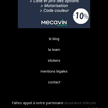
le blog
la team
stickers
mentions légales
contact
Faîtes appel à notre partenaire
Assurance-KM.com