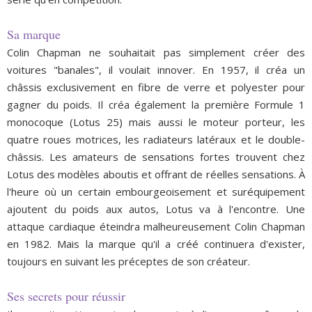
Sa marque
Colin Chapman ne souhaitait pas simplement créer des
voitures "banales", il voulait innover. En 1957, il créa un
châssis exclusivement en fibre de verre et polyester pour
gagner du poids. Il créa également la première Formule 1
monocoque (Lotus 25) mais aussi le moteur porteur, les
quatre roues motrices, les radiateurs latéraux et le double-
châssis. Les amateurs de sensations fortes trouvent chez
Lotus des modèles aboutis et offrant de réelles sensations. À
l'heure où un certain embourgeoisement et suréquipement
ajoutent du poids aux autos, Lotus va à l'encontre. Une
attaque cardiaque éteindra malheureusement Colin Chapman
en 1982. Mais la marque qu'il a créé continuera d'exister,
toujours en suivant les préceptes de son créateur.
Ses secrets pour réussir