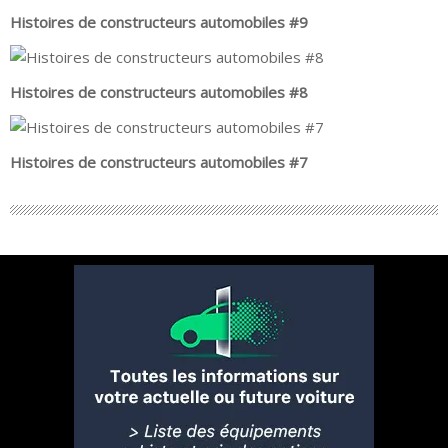
Histoires de constructeurs automobiles #9
Histoires de constructeurs automobiles #8
Histoires de constructeurs automobiles #7