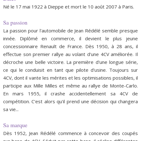
Né le 17 mai 1922 à Dieppe et mort le 10 août 2007 à Paris.
Sa passion
La passion pour l'automobile de Jean Rédélé semble presque
innée. Diplômé en commerce, il devient le plus jeune
concessionnaire Renault de France. Dès 1950, à 28 ans, il
effectue son premier rallye au volant d'une 4CV améliorée. Il
décroche une belle victoire. La première d'une longue série,
ce qui le conduisit en tant que pilote d'usine. Toujours sur
4CV, dont il vante les mérites et les optimisations possibles, il
participe aux Mille Milles et même au rallye de Monte-Carlo.
En mars 1955, il crashe accidentellement sa 4CV de
compétition. C'est alors qu'il prend une décision qui changera
sa vie...
Sa marque
Dès 1952, Jean Rédélé commence à concevoir des coupés