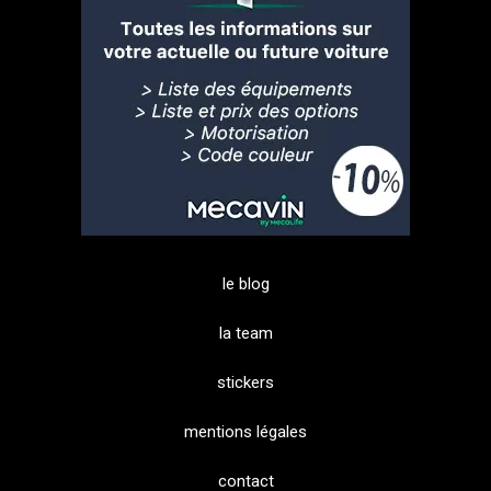
le blog
la team
stickers
mentions légales
contact