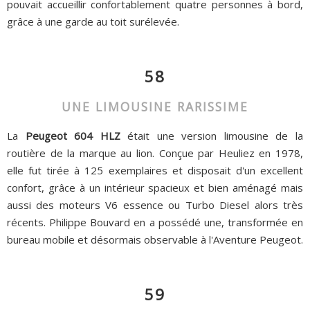
pouvait accueillir confortablement quatre personnes à bord,
grâce à une garde au toit surélevée.
58
UNE LIMOUSINE RARISSIME
La
Peugeot 604 HLZ
était une version limousine de la
routière de la marque au lion. Conçue par Heuliez en 1978,
elle fut tirée à 125 exemplaires et disposait d'un excellent
confort, grâce à un intérieur spacieux et bien aménagé mais
aussi des moteurs V6 essence ou Turbo Diesel alors très
récents. Philippe Bouvard en a possédé une, transformée en
bureau mobile et désormais observable à l'Aventure Peugeot.
59