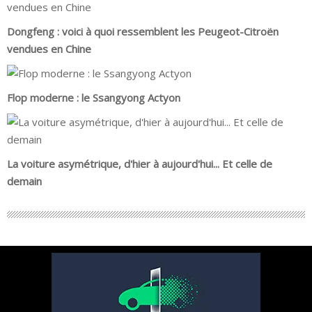
Dongfeng : voici à quoi ressemblent les Peugeot-Citroën
vendues en Chine
Flop moderne : le Ssangyong Actyon
La voiture asymétrique, d'hier à aujourd'hui... Et celle de
demain