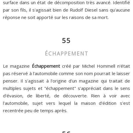
surface dans un état de décomposition très avancé. Identifié
par son fils, il s'agissait bien de Rudolf Diesel sans qu'aucune
réponse ne soit apporté sur les raisons de sa mort.
55
ÉCHAPPEMENT
Le magazine
Échappement
créé par Michel Hommell n'était
pas réservé à l'automobile comme son nom pourrait le laisser
penser. Il s'agissait à l'origine d'un magazine qui traitait de
multiples sujets et "échappement" s'appréciait dans le sens
d'évasion, de liberté, de découverte. Rien à voir avec
l'automobile, sujet vers lequel la maison d'édition s'est
recentrée peu de temps après.