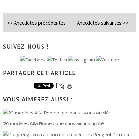
<< Anecdotes précédentes
Anecdotes suivantes >>
SUIVEZ-NOUS !
PARTAGER CET ARTICLE
VOUS AIMEREZ AUSSI :
20 modèles Alfa Romeo que nous avions oublié