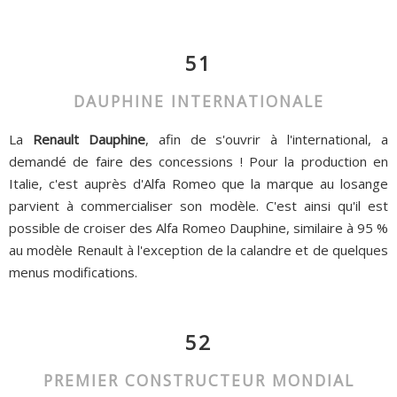
51
DAUPHINE INTERNATIONALE
La
Renault Dauphine
, afin de s'ouvrir à l'international, a
demandé de faire des concessions ! Pour la production en
Italie, c'est auprès d'Alfa Romeo que la marque au losange
parvient à commercialiser son modèle. C'est ainsi qu'il est
possible de croiser des Alfa Romeo Dauphine, similaire à 95 %
au modèle Renault à l'exception de la calandre et de quelques
menus modifications.
52
PREMIER CONSTRUCTEUR MONDIAL