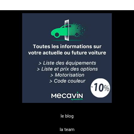
le blog
la team