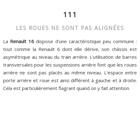
111
LES ROUES NE SONT PAS ALIGNÉES
La
Renault 16
dispose d'une caractéristique peu commune :
tout comme la Renault 6 dont elle dérive, son châssis est
asymétrique au niveau du train arrière. L'utilisation de barres
transversales pour les suspensions arrière font que les roues
arrière ne sont pas placés au même niveau. L'espace entre
porte arrière et roue est ainsi différent à gauche et à droite.
Cela est particulièrement flagrant quand on y fait attention.