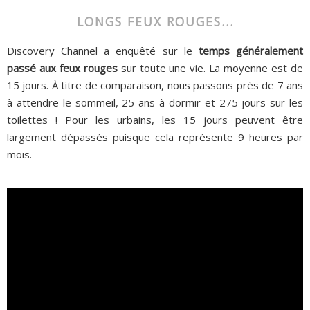
LONGS FEUX ROUGES...
Discovery Channel a enquêté sur le
temps généralement
passé aux feux rouges
sur toute une vie. La moyenne est de
15 jours. À titre de comparaison, nous passons près de 7 ans
à attendre le sommeil, 25 ans à dormir et 275 jours sur les
toilettes ! Pour les urbains, les 15 jours peuvent être
largement dépassés puisque cela représente 9 heures par
mois.