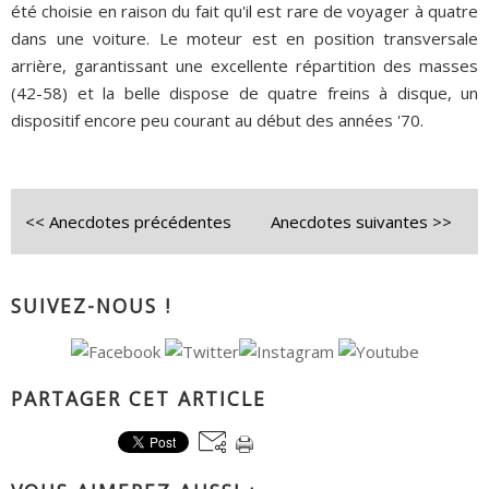
été choisie en raison du fait qu'il est rare de voyager à quatre
dans une voiture. Le moteur est en position transversale
arrière, garantissant une excellente répartition des masses
(42-58) et la belle dispose de quatre freins à disque, un
dispositif encore peu courant au début des années '70.
<< Anecdotes précédentes
Anecdotes suivantes >>
SUIVEZ-NOUS !
PARTAGER CET ARTICLE