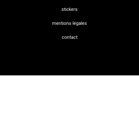
stickers
mentions légales
contact