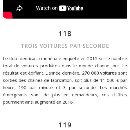
118
TROIS VOITURES PAR SECONDE
Le club Identicar a mené une enquête en 2015 sur le nombre
total de voitures produites dans le monde chaque jour. Le
résultat est édifiant. L'année dernière,
270 000 voitures
sont
sorties des chaines de fabrication, soit plus de 11 000 € par
heure, 190 par minute et 3 par seconde. Les marchés
émergeants sont de plus en demandeurs, ces chiffres
pourraient ainsi augmenté en 2016.
119