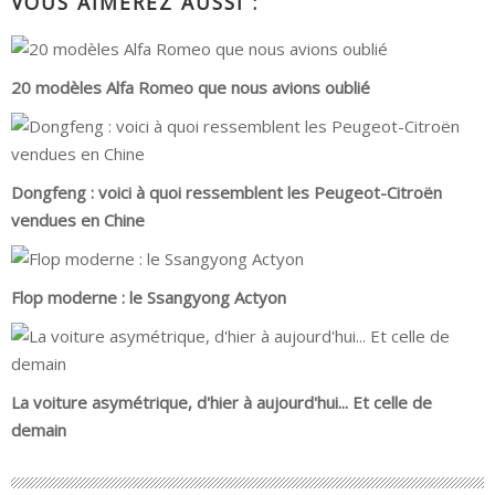
VOUS AIMEREZ AUSSI :
20 modèles Alfa Romeo que nous avions oublié
Dongfeng : voici à quoi ressemblent les Peugeot-Citroën
vendues en Chine
Flop moderne : le Ssangyong Actyon
La voiture asymétrique, d'hier à aujourd'hui... Et celle de
demain