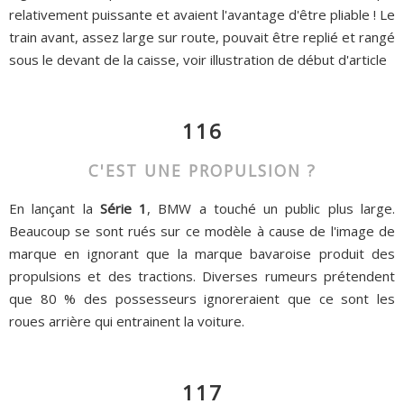
relativement puissante et avaient l'avantage d'être pliable ! Le
train avant, assez large sur route, pouvait être replié et rangé
sous le devant de la caisse, voir illustration de début d'article
116
C'EST UNE PROPULSION ?
En lançant la
Série 1
, BMW a touché un public plus large.
Beaucoup se sont rués sur ce modèle à cause de l'image de
marque en ignorant que la marque bavaroise produit des
propulsions et des tractions. Diverses rumeurs prétendent
que 80 % des possesseurs ignoreraient que ce sont les
roues arrière qui entrainent la voiture.
117