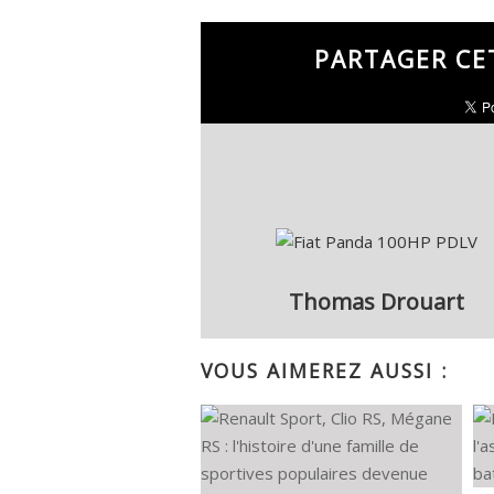
PARTAGER CE
Thomas Drouart
VOUS AIMEREZ AUSSI :