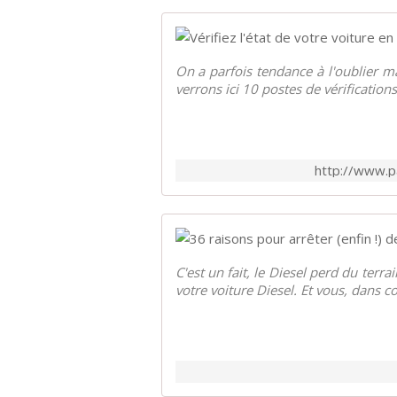
On a parfois tendance à l'oublier ma
verrons ici 10 postes de vérifications
http://www.pa
C'est un fait, le Diesel perd du terr
votre voiture Diesel. Et vous, dans 