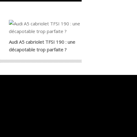
Audi A5 cabriolet TFSI 190 : une
décapotable trop parfaite ?