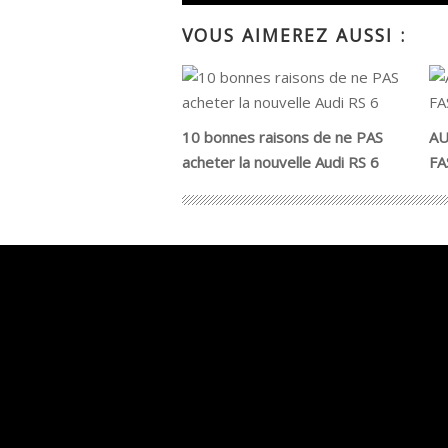
VOUS AIMEREZ AUSSI :
10 bonnes raisons de ne PAS
AU
acheter la nouvelle Audi RS 6
FA