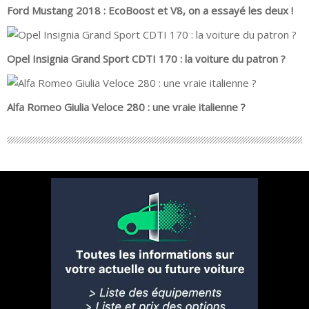
Ford Mustang 2018 : EcoBoost et V8, on a essayé les deux !
Opel Insignia Grand Sport CDTI 170 : la voiture du patron ?
Alfa Romeo Giulia Veloce 280 : une vraie italienne ?