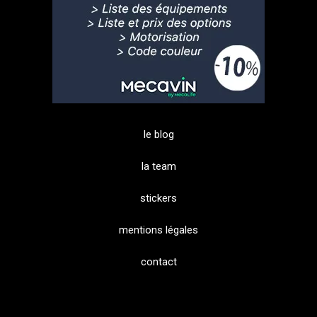
le blog
la team
stickers
mentions légales
contact