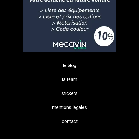
le blog
la team
stickers
mentions légales
contact