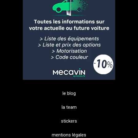
le blog
la team
stickers
mentions légales