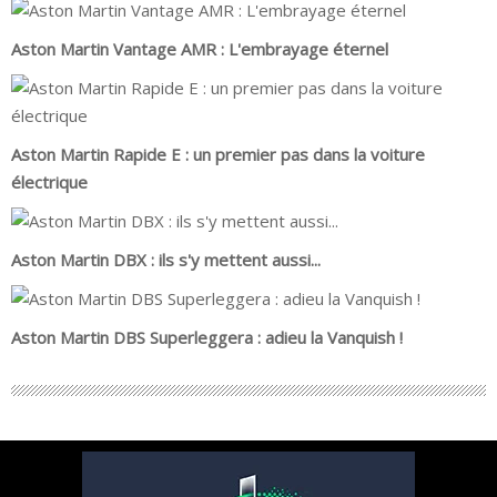
Aston Martin Vantage AMR : L'embrayage éternel
Aston Martin Rapide E : un premier pas dans la voiture
électrique
Aston Martin DBX : ils s'y mettent aussi...
Aston Martin DBS Superleggera : adieu la Vanquish !