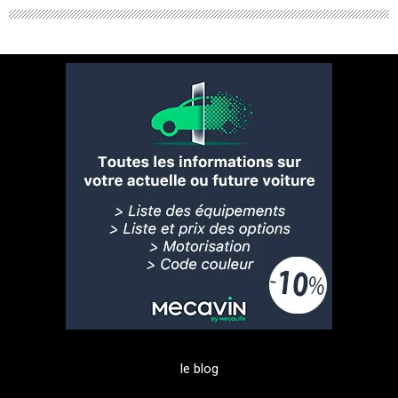
le blog