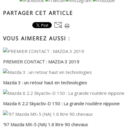
PARTAGER CET ARTICLE
VOUS AIMEREZ AUSSI :
PREMIER CONTACT : MAZDA 3 2019
Mazda 3 : un retour haut en technologies
Mazda 6 2.2 Skyactiv-D 150 : La grande routière nippone
'97 Mazda MX-5 (NA) 1.6 litre 90 chevaux