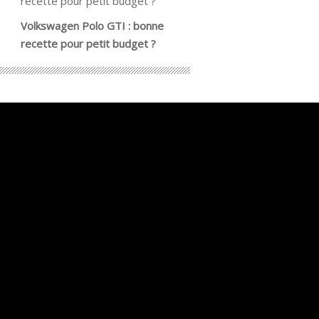
Volkswagen Polo GTI : bonne
recette pour petit budget ?