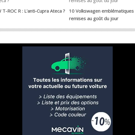
 T-ROC R : L'anti-Cupra Ateca ?
10 Volkswagen emblématiques
remises au goût du jour