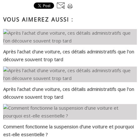
VOUS AIMEREZ AUSSI :
Après l'achat d'une voiture, ces détails administratifs que l'on
découvre souvent trop tard
Après l'achat d'une voiture, ces détails administratifs que l'on
découvre souvent trop tard
Comment fonctionne la suspension d’une voiture et pourquoi
est-elle essentielle ?