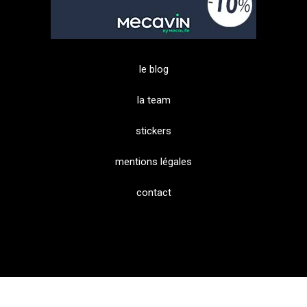
le blog
la team
stickers
mentions légales
contact