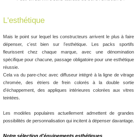
L'esthétique
Mais le point sur lequel les constructeurs arrivent le plus à faire
dépenser, c'est bien sur l'esthétique. Les packs sportifs
fleurissent chez chaque marque, avec une dénomination
spécifique pour chacune, passage obligatoire pour une esthétique
réussie.
Cela va du pare-choc avec diffuseur intégré à la ligne de vitrage
chromée, des étriers de frein colorés à la double sortie
d'échappement, des appliques intérieures colorées aux vitres
teintées.
Les modèles populaires actuellement admettent de grandes
possibilités de personnalisation qui incitent à dépenser davantage.
Notre sélection d'équipements esthétiques