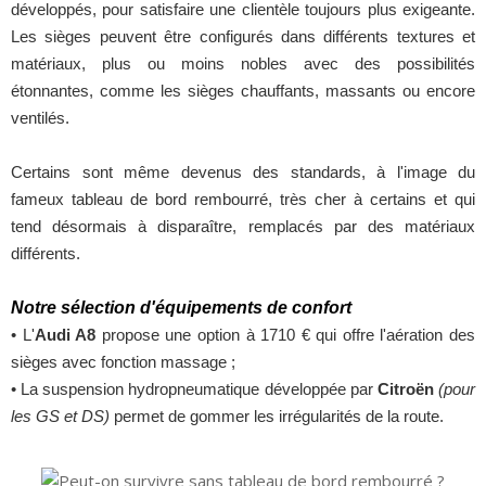
développés, pour satisfaire une clientèle toujours plus exigeante.
Les sièges peuvent être configurés dans différents textures et
matériaux, plus ou moins nobles avec des possibilités
étonnantes, comme les sièges chauffants, massants ou encore
ventilés.
Certains sont même devenus des standards, à l'image du
fameux tableau de bord rembourré, très cher à certains et qui
tend désormais à disparaître, remplacés par des matériaux
différents.
Notre sélection d'équipements de confort
• L'
Audi A8
propose une option à 1710 € qui offre l'aération des
sièges avec fonction massage ;
• La suspension hydropneumatique développée par
Citroën
(pour
les GS et DS)
permet de gommer les irrégularités de la route.