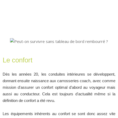
Le confort
Dès les années 20, les conduites intérieures se développent,
donnant ensuite naissance aux carrosseries coach, avec comme
mission d'assurer un confort optimal d'abord au voyageur mais
aussi au conducteur. Cela est toujours d'actualité même si la
définition de confort a été revu.
Les équipements inhérents au confort se sont donc assez vite