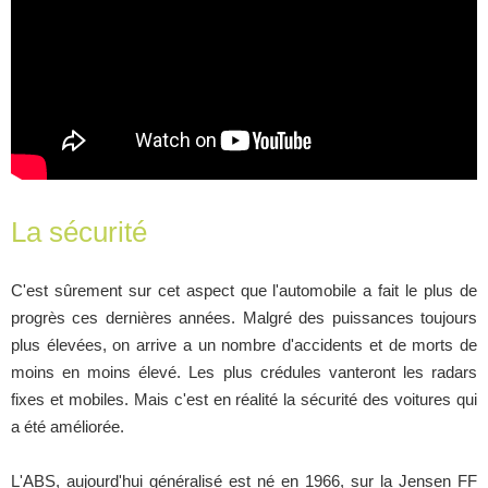
La sécurité
C'est sûrement sur cet aspect que l'automobile a fait le plus de
progrès ces dernières années. Malgré des puissances toujours
plus élevées, on arrive a un nombre d'accidents et de morts de
moins en moins élevé. Les plus crédules vanteront les radars
fixes et mobiles. Mais c'est en réalité la sécurité des voitures qui
a été améliorée.
L'ABS, aujourd'hui généralisé est né en 1966, sur la Jensen FF