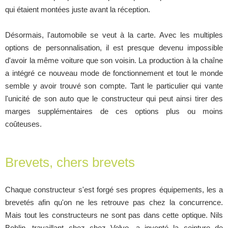
qui étaient montées juste avant la réception.
Désormais, l'automobile se veut à la carte. Avec les multiples
options de personnalisation, il est presque devenu impossible
d'avoir la même voiture que son voisin. La production à la chaîne
a intégré ce nouveau mode de fonctionnement et tout le monde
semble y avoir trouvé son compte. Tant le particulier qui vante
l'unicité de son auto que le constructeur qui peut ainsi tirer des
marges supplémentaires de ces options plus ou moins
coûteuses.
Brevets, chers brevets
Chaque constructeur s'est forgé ses propres équipements, les a
brevetés afin qu'on ne les retrouve pas chez la concurrence.
Mais tout les constructeurs ne sont pas dans cette optique. Nils
Bohlin, travaillant chez chez Volvo, a inventé la ceinture de