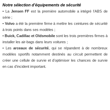
Notre sélection d'équipements de sécurité
• La
Jensen FF
est la première automobile a intégré l'ABS de
série ;
•
Volvo
a été la première firme à mettre les ceintures de sécurité
à trois points dans ses modèles ;
•
Buick, Cadillac et Oldsmobile
sont les trois premières firmes à
installer les air-bags dans leurs voitures ;
• Les
arceaux de sécurité
, qui se répandent à de nombreux
modèles sportifs notamment destinés au circuit permettent de
créer une cellule de survie et d'optimiser les chances de survie
en cas d'incident important.