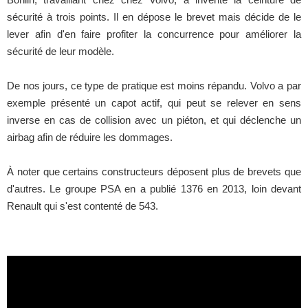
sécurité à trois points. Il en dépose le brevet mais décide de le
lever afin d'en faire profiter la concurrence pour améliorer la
sécurité de leur modèle.
De nos jours, ce type de pratique est moins répandu. Volvo a par
exemple présenté un capot actif, qui peut se relever en sens
inverse en cas de collision avec un piéton, et qui déclenche un
airbag afin de réduire les dommages.
À noter que certains constructeurs déposent plus de brevets que
d'autres. Le groupe PSA en a publié 1376 en 2013, loin devant
Renault qui s'est contenté de 543.