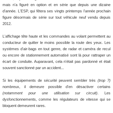
mais n'a figuré en option et en série que depuis une dizaine
d'année. L'ESP, qui fêtera ses vingts printemps l'année prochain
figure désormais de série sur tout véhicule neuf vendu depuis
2012.
L'affichage tête haute et les commandes au volant permettent au
conducteur de quitter le moins possible la route des yeux. Les
systèmes d'air-bags en tout genre, de radar et caméra de recul
ou encore de stationnement automatisé sont là pour rattraper un
écart de conduite. Auparavant, cela n'était pas pardonné et était
souvent sanctionné par un accident...
Si les équipements de sécurité peuvent sembler très
(trop ?)
nombreux, il demeure possible d'en désactiver certains
(notamment pour une utilisation sur circuit)
. Les
dysfonctionnements, comme les régulateurs de vitesse qui se
bloquent demeurent rares.