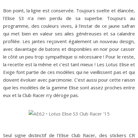
Bon point, la ligne est conservée. Toujours svelte et élancée,
l'Elise S3 n'a rien perdu de sa superbe. Toujours au
programme, des couleurs vives, à l'instar de ce jaune safran
qui met bien en valeur ses ailes généreuses et sa calandre
profilée. Les jantes reçoivent également un nouveau design,
avec davantage de batons et disponibles en noir pour casser
le côté un peu trop sympathique si nécessaire ! Pour le reste,
la recette est la même et c'est tant mieux ! Les Lotus Elise et
Exige font partie de ces modèles qui ne vieillissent pas et qui
doivent évoluer avec parcimonie. C'est aussi pour cette raison
que les modèles de la gamme Elise sont assez proches entre
eux et la Club Racer n'y déroge pas.
Seul signe distinctif de l'Elise Club Racer, des stickers CR