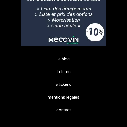
le blog
la team
stickers
mentions légales
contact