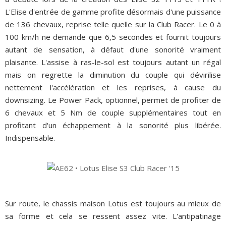
L'Elise d'entrée de gamme profite désormais d'une puissance
de 136 chevaux, reprise telle quelle sur la Club Racer. Le 0 à
100 km/h ne demande que 6,5 secondes et fournit toujours
autant de sensation, à défaut d'une sonorité vraiment
plaisante. L'assise à ras-le-sol est toujours autant un régal
mais on regrette la diminution du couple qui dévirilise
nettement l'accélération et les reprises, à cause du
downsizing. Le Power Pack, optionnel, permet de profiter de
6 chevaux et 5 Nm de couple supplémentaires tout en
profitant d'un échappement à la sonorité plus libérée.
Indispensable.
Sur route, le chassis maison Lotus est toujours au mieux de
sa forme et cela se ressent assez vite. L'antipatinage