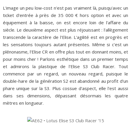
L'image un peu low-cost n'est pas vraiment là, puisqu'avec un
ticket d'entrée à près de 35 000 € hors option et avec un
équipement à la baisse, on est encore loin de l'affaire du
siècle. Le deuxième aspect est plus réjouissant : l'allègement
transcende la caractère de l'Elise. L'agilité est en progrès et
les sensations toujours autant présentes. Même si c'est un
plénonasme, l'Elise CR en offre plus tout en donnant moins, et
pour moins cher ! Parlons esthétique dans un premier temps
et admirons la plastique de l'Elise S3 Club Racer. Tout
commence par un regard, un nouveau regard, puisque le
double-hare de la génération S2 est abandonné au profit d'un
phare unique sur la S3. Plus cossue d'aspect, elle l'est aussi
dans ses dimensions, dépassant désormais les quatre
mètres en longueur.