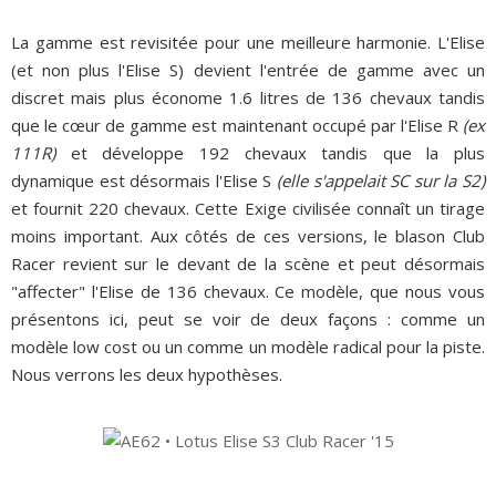
La gamme est revisitée pour une meilleure harmonie. L'Elise
(et non plus l'Elise S) devient l'entrée de gamme avec un
discret mais plus économe 1.6 litres de 136 chevaux tandis
que le cœur de gamme est maintenant occupé par l'Elise R
(ex
111R)
et développe 192 chevaux tandis que la plus
dynamique est désormais l'Elise S
(elle s'appelait SC sur la S2)
et fournit 220 chevaux. Cette Exige civilisée connaît un tirage
moins important. Aux côtés de ces versions, le blason Club
Racer revient sur le devant de la scène et peut désormais
"affecter" l'Elise de 136 chevaux. Ce modèle, que nous vous
présentons ici, peut se voir de deux façons : comme un
modèle low cost ou un comme un modèle radical pour la piste.
Nous verrons les deux hypothèses.