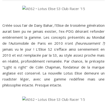
Créée sous l'air de Dany Bahar, l'Elise de troisième génération
aurait bien pu ne jamais exister, l'ex-PDG désirant refonder
entièrement la gamme. Les concepts présentés au Mondial
de l'Automobile de Paris en 2010 n'ont
(heureusement ?)
jamais vu le jour ! L'Elise S2 s'efface ainsi sereinement en
2010 et est remplacée par la S3, au style assez proche mais
en réalité, profondément remaniée. Par chance, le précepte
"Light is right" de Colin Chapman, fondateur de la marque
anglaise est conservé. La nouvelle Lotus Elise demeure un
roadster léger, avec une gamme redéfinie mais une
philosophie intacte. Presque intacte.