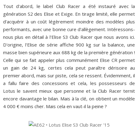
Tout d'abord, le label Club Racer a été instauré avec la
génération S2 des Elise et Exige. En tirage limité, elle permet
d'acquérir à un coût légèrement moindre des modèles plus
performants, avec une bonne cure d'allègement. Intéressons-
nous plus en détail à l'Elise S3 Club Racer que nous avons ici.
D'origine, l'Elise de série affiche 900 kg sur la balance, une
masse bien supérieure aux 688 kg de la première génération !
Celle qui se fait appeler plus communément Elise CR permet
un gain de 24 kg, certes cela peut paraître dérisoire au
premier abord, mais sur piste, cela se ressent. Évidemment, il
a fallu faire des concessions et cela, les possesseurs de
Lotus le savent mieux que personne et la Club Racer ternit
encore davantage le bilan. Mais à la clé, on obtient un modèle
4 000 € moins cher. Mais cela en vaut-il la peine ?