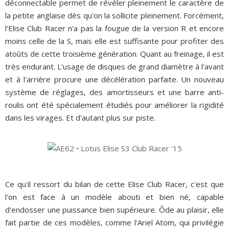
déconnectable permet de révéler pleinement le caractère de
la petite anglaise dès qu'on la sollicite pleinement. Forcément,
l'Elise Club Racer n'a pas la fougue de la version R et encore
moins celle de la S, mais elle est suffisante pour profiter des
atoûts de cette troisième génération. Quant au freinage, il est
très endurant. L'usage de disques de grand diamètre à l'avant
et à l'arrière procure une décélération parfaite. Un nouveau
système de réglages, des amortisseurs et une barre anti-
roulis ont été spécialement étudiés pour améliorer la rigidité
dans les virages. Et d'autant plus sur piste.
Ce qu'il ressort du bilan de cette Elise Club Racer, c'est que
l'on est face à un modèle abouti et bien né, capable
d'endosser une puissance bien supérieure. Ôde au plaisir, elle
fait partie de ces modèles, comme l'Ariel Atom, qui privilégie