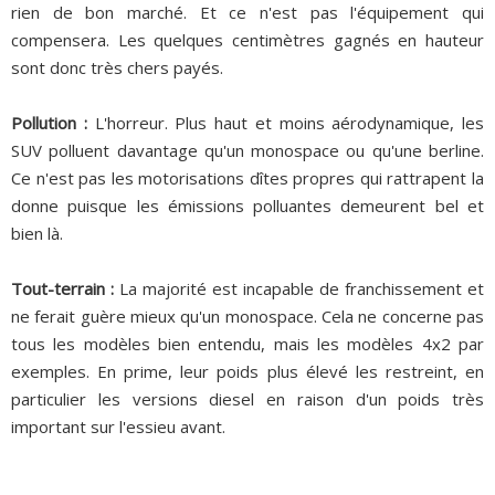
rien de bon marché. Et ce n'est pas l'équipement qui
compensera. Les quelques centimètres gagnés en hauteur
sont donc très chers payés.
Pollution :
L'horreur. Plus haut et moins aérodynamique, les
SUV polluent davantage qu'un monospace ou qu'une berline.
Ce n'est pas les motorisations dîtes propres qui rattrapent la
donne puisque les émissions polluantes demeurent bel et
bien là.
Tout-terrain :
La majorité est incapable de franchissement et
ne ferait guère mieux qu'un monospace. Cela ne concerne pas
tous les modèles bien entendu, mais les modèles 4x2 par
exemples. En prime, leur poids plus élevé les restreint, en
particulier les versions diesel en raison d'un poids très
important sur l'essieu avant.