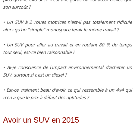
son surcoût ?
• Un SUV à 2 roues motrices n'est-il pas totalement ridicule
alors qu'un "simple" monospace ferait le même travail ?
• Un SUV pour aller au travail et en roulant 80 % du temps
tout seul, est-ce bien raisonnable ?
• Ai-je conscience de l'impact environnemental d'acheter un
SUV, surtout si c'est un diesel ?
• Est-ce vraiment beau d'avoir ce qui ressemble à un 4x4 qui
n'en a que le prix à défaut des aptitudes ?
Avoir un SUV en 2015