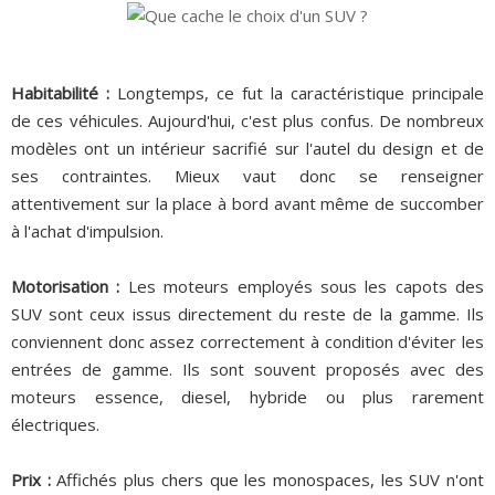
Habitabilité :
Longtemps, ce fut la caractéristique principale
de ces véhicules. Aujourd'hui, c'est plus confus. De nombreux
modèles ont un intérieur sacrifié sur l'autel du design et de
ses contraintes. Mieux vaut donc se renseigner
attentivement sur la place à bord avant même de succomber
à l'achat d'impulsion.
Motorisation :
Les moteurs employés sous les capots des
SUV sont ceux issus directement du reste de la gamme. Ils
conviennent donc assez correctement à condition d'éviter les
entrées de gamme. Ils sont souvent proposés avec des
moteurs essence, diesel, hybride ou plus rarement
électriques.
Prix :
Affichés plus chers que les monospaces, les SUV n'ont