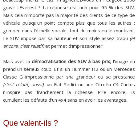
gravir l'Everest ? La réponse est non pour 95 % des SUV.
Mais cela n'importe pas la majorité des clients de ce type de
véhicule puisqu'un point compte plus que tous les autres :
grimper dans l'échelle sociale, tout du moins en le montrant.
Le SUV impose par sa hauteur et son style assez trapu
(et
encore, c'est relatif)
et permet d'impressionner.
Mais avec la
démocratisation des SUV à bas prix
, l'image en
prend un sérieux coup. Et si un Hummer H2 ou un Mercedes
Classe G impressionne par sna grandeur ou se prestance
(c'est relatif, aussi)
, un Fiat Sedici ou une Citroën C4 Cactus
n'inspire pas franchement la richesse. Pire encore, ils
cumulent les défauts d'un 4x4 sans en avoir les avantages.
Que valent-ils ?