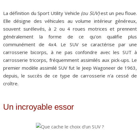
La définition du Sport Utility Vehicle
(ou SUV)
est un peu floue.
Elle désigne des véhicules au volume intérieur généreux,
souvent surélevés, à 2 ou 4 roues motrices et prennent
généralement la forme de ce qu'on qualifie plus
communément de 4x4. Le SUV se caractérise par une
carrosserie bicorps, à ne pas confondre avec les SUT à
carrosserie tricorps, fréquemment assimilés aux pick-ups. Le
premier modèle assimilé SUV fut le Jeep Wagoneer de 1963,
depuis, le succès de ce type de carrosserie n'a cessé de
croître.
Un incroyable essor