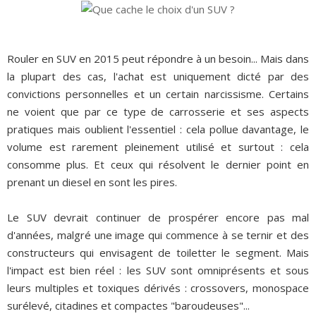
Rouler en SUV en 2015 peut répondre à un besoin... Mais dans
la plupart des cas, l'achat est uniquement dicté par des
convictions personnelles et un certain narcissisme. Certains
ne voient que par ce type de carrosserie et ses aspects
pratiques mais oublient l'essentiel : cela pollue davantage, le
volume est rarement pleinement utilisé et surtout : cela
consomme plus. Et ceux qui résolvent le dernier point en
prenant un diesel en sont les pires.
Le SUV devrait continuer de prospérer encore pas mal
d'années, malgré une image qui commence à se ternir et des
constructeurs qui envisagent de toiletter le segment. Mais
l'impact est bien réel : les SUV sont omniprésents et sous
leurs multiples et toxiques dérivés : crossovers, monospace
surélevé, citadines et compactes "baroudeuses"...