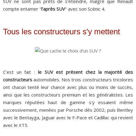
SUV ne sont pas prêts de s'éteindre, malgré que Renault
compte entamer "
l'après SUV
" avec son Scénic 4.
Tous les constructeurs s'y mettent
C'est un fait :
le SUV est présent chez la majorité des
constructeurs
automobiles. Nos trois constructeurs tricolores
ont chacun tenté leur chance avec plus ou moins de succès,
ainsi que les constructeurs premium et les généralistes. Les
marques réputées haut de gamme s'y essaient même
successivement, menées par Porsche dès 2002, puis Bentley
avec le Bentayga, Jaguar avec le F-Pace et Cadillac qui revient
avec le XT5.