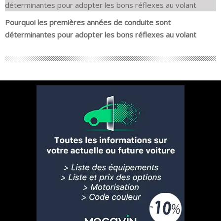
Pourquoi les premières années de conduite sont
déterminantes pour adopter les bons réflexes au volant