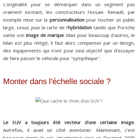
L'originalité pour se démarquer dans un segment pas
vraiment excitant, les constructeurs l'essaie. Renault, par
exemple mise sur la
personnalisation
pour toucher un public
large, Lexus joue la carte de l'
hybridation
tandis que Porsche
vante son
image de marque
. Mais pour beaucoup d'autres, le
bilan est plus mitigé, il faut alors compenser par un design,
des équipements qui n'ont pour seul objectif que d'essayer
de faire passer le véhicule pour "sympthique".
Monter dans l'échelle sociale ?
Le SUV a toujours été vecteur d'une certaine image
.
Autrefois, il avait un côté aventurier. Maintenant, c'est
beaucoup moins le cas. Imagineriez-vous un Peugeot 2008