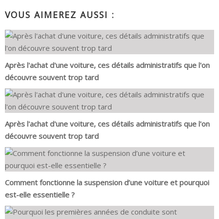
VOUS AIMEREZ AUSSI :
Après l'achat d'une voiture, ces détails administratifs que l'on
découvre souvent trop tard
Après l'achat d'une voiture, ces détails administratifs que l'on
découvre souvent trop tard
Comment fonctionne la suspension d’une voiture et pourquoi
est-elle essentielle ?