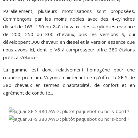
Parallèlement, plusieurs motorisations sont proposées.
Commençons par les moins nobles avec des 4-cylindres
diesel de 163, 180 ou 240 chevaux, des 4-cylindres essence
de 200, 250 ou 300 chevaux, puis les versions S, qui
développent 300 chevaux en diesel et la version essence que
nous avons ici, dont le V6 à compresseur offre 380 étalons
prêts à s'élancer.
La gamme est donc relativement homogène pour une
routière premium. Voyons maintenant ce qu'offre la XF-S de
380 chevaux en termes d'habitabilité, de confort et en
agrément de conduite...