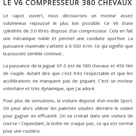
LE V6 COMPRESSEUR 380 CHEVAUX
Le capot ouvert, nous découvrons un moteur assez
volumineux repoussé le plus loin possible. Ce V6 d'une
cylindrée de 3.0 litres dispose d'un compresseur. Cela en fait
une mécanique noble et permet une conduite sportive. La
puissance maximale s'atteint à 6 500 tr/m. Ce qui signifie que
la poussée semble continue...
La puissance de la Jaguar XF-S est de 380 chevaux et 450 Nm
de couple. Autant dire que c'est très respectable et que les
accélérations ne manquent pas de piquant. C'est un moteur
volontaire et très dynamique, que j'ai adoré.
Pour plus de sensations, la voiture dispose d'un mode Sport.
On peut alors utiliser les palettes situées derrière le volant
pour gagner en efficacité. On se croirait dans une voiture de
course ! Cependant, la boîte ne craque pas, ce qui est normal
pour une routière.