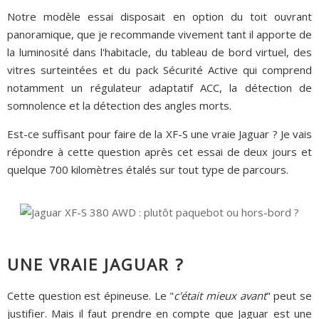
Notre modèle essai disposait en option du toit ouvrant
panoramique, que je recommande vivement tant il apporte de
la luminosité dans l'habitacle, du tableau de bord virtuel, des
vitres surteintées et du pack Sécurité Active qui comprend
notamment un régulateur adaptatif ACC, la détection de
somnolence et la détection des angles morts.
Est-ce suffisant pour faire de la XF-S une vraie Jaguar ? Je vais
répondre à cette question après cet essai de deux jours et
quelque 700 kilomètres étalés sur tout type de parcours.
UNE VRAIE JAGUAR ?
Cette question est épineuse. Le "
c'était mieux avant
" peut se
justifier. Mais il faut prendre en compte que Jaguar est une