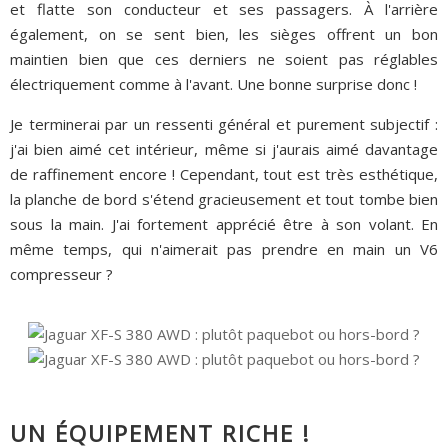
et flatte son conducteur et ses passagers. À l'arrière
également, on se sent bien, les sièges offrent un bon
maintien bien que ces derniers ne soient pas réglables
électriquement comme à l'avant. Une bonne surprise donc !
Je terminerai par un ressenti général et purement subjectif :
j'ai bien aimé cet intérieur, même si j'aurais aimé davantage
de raffinement encore ! Cependant, tout est très esthétique,
la planche de bord s'étend gracieusement et tout tombe bien
sous la main. J'ai fortement apprécié être à son volant. En
même temps, qui n'aimerait pas prendre en main un V6
compresseur ?
UN ÉQUIPEMENT RICHE !