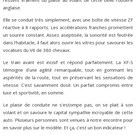
anglaise.
Elle se conduit très simplement, avec une boîte de vitesse ZF
réactive à 8 rapports. Les accélérations franches promettent
un sourire constant. Assez aseptisée, la sonorité est feutrée
dans l'habitacle, il faut alors ouvrir les vitres pour savourer les
vocalises du V6 de 380 chevaux.
Le train avant est incisif et répond parfaitement. La XF-S
témoigne d'une agilité remarquable, tout en gommant les
aspérités de la route, tout en préservant les sensations de
vitesse. C'est savamment dosé. Un parfait compromis entre
luxe et sportivité, en somme.
Le plaisir de conduite ne s'estompe pas, on se plait à son
volant et on savoure le capital sympathie incroyable de cette
auto. Plusieurs personnes sont venues à notre encontre pour
en savoir plus sur le modèle. Et ça, c'est un bon indicateur !