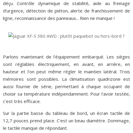
déçu. Contrôle dynamique de stabilité, aide au freinage
d'urgence, détection de piéton, alerte de franchissement de
ligne, reconnaissance des panneaux... Rien ne manque !
Parlons maintenant de l'équipement embarqué. Les sièges
sont réglables électriquement, en avant, en arrière, en
hauteur et l'on peut même régler le maintien latéral. Trois
mémoires sont possibles. La climatisation quadrizone est
aussi fournie de série, permettant à chaque occupant de
choisir sa température indépendamment. Pour l'avoir testée,
c'est très efficace.
Sur la partie basse du tableau de bord, un écran tactile de
12,7 pouces prend place. C'est un beau diamètre. Dommage,
le tactile manque de répondant.