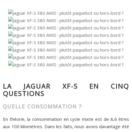
LA JAGUAR XF-S EN CINQ
QUESTIONS
QUELLE CONSOMMATION ?
En théorie, la consommation en cycle mixte est de 8,6 litres
aux 100 kilomètres. Dans les faits, nous avons davantage été