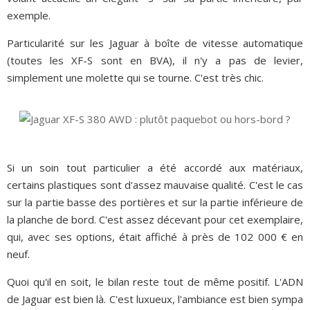
exemple.
Particularité sur les Jaguar à boîte de vitesse automatique
(toutes les XF-S sont en BVA), il n'y a pas de levier,
simplement une molette qui se tourne. C'est très chic.
Si un soin tout particulier a été accordé aux matériaux,
certains plastiques sont d'assez mauvaise qualité. C'est le cas
sur la partie basse des portières et sur la partie inférieure de
la planche de bord. C'est assez décevant pour cet exemplaire,
qui, avec ses options, était affiché à près de 102 000 € en
neuf.
Quoi qu'il en soit, le bilan reste tout de même positif. L'ADN
de Jaguar est bien là. C'est luxueux, l'ambiance est bien sympa