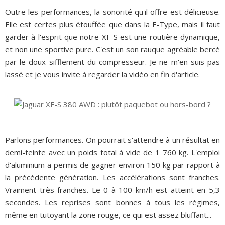
Outre les performances, la sonorité qu'il offre est délicieuse.
Elle est certes plus étouffée que dans la F-Type, mais il faut
garder à l'esprit que notre XF-S est une routière dynamique,
et non une sportive pure. C'est un son rauque agréable bercé
par le doux sifflement du compresseur. Je ne m'en suis pas
lassé et je vous invite à regarder la vidéo en fin d'article.
Parlons performances. On pourrait s'attendre à un résultat en
demi-teinte avec un poids total à vide de 1 760 kg. L'emploi
d'aluminium a permis de gagner environ 150 kg par rapport à
la précédente génération. Les accélérations sont franches.
Vraiment très franches. Le 0 à 100 km/h est atteint en 5,3
secondes. Les reprises sont bonnes à tous les régimes,
même en tutoyant la zone rouge, ce qui est assez bluffant...