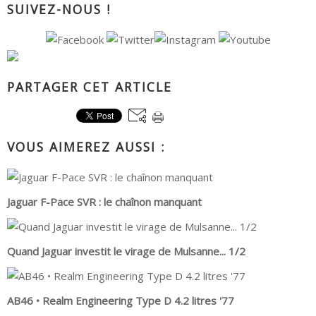
SUIVEZ-NOUS !
PARTAGER CET ARTICLE
VOUS AIMEREZ AUSSI :
Jaguar F-Pace SVR : le chaînon manquant
Quand Jaguar investit le virage de Mulsanne... 1/2
AB46 • Realm Engineering Type D 4.2 litres '77