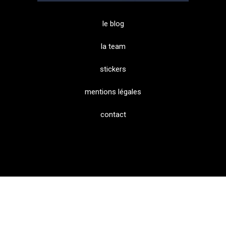
le blog
la team
stickers
mentions légales
contact