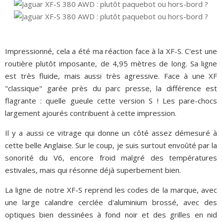
Impressionné, cela a été ma réaction face à la XF-S. C'est une
routière plutôt imposante, de 4,95 mètres de long. Sa ligne
est très fluide, mais aussi très agressive. Face à une XF
"classique" garée près du parc presse, la différence est
flagrante : quelle gueule cette version S ! Les pare-chocs
largement ajourés contribuent à cette impression.
Il y a aussi ce vitrage qui donne un côté assez démesuré à
cette belle Anglaise. Sur le coup, je suis surtout envoûté par la
sonorité du V6, encore froid malgré des températures
estivales, mais qui résonne déjà superbement bien.
La ligne de notre XF-S reprend les codes de la marque, avec
une large calandre cerclée d'aluminium brossé, avec des
optiques bien dessinées à fond noir et des grilles en nid