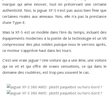
marque qui aime innover, tout en préservant une certaine
authenticité. Non, la Jaguar XF-S n'est pas aussi bien finie que
certaines rivales aux anneaux. Non, elle n'a pas la prestance
d'une Type-E.
Mais la XF-S est un modèle dans l'ère du temps, incluant des
équipements modernes à la pointe de la technologie et un V6
compresseur des plus nobles puisque nous le verrons après,
ce moteur s'apprécie haut dans les tours.
C'est une vraie Jaguar ! Une voiture qui a une âme, une voiture
qui se vit et qui offre de vraies sensations, ce qui dans le
domaine des routières, est trop peu souvent le cas.