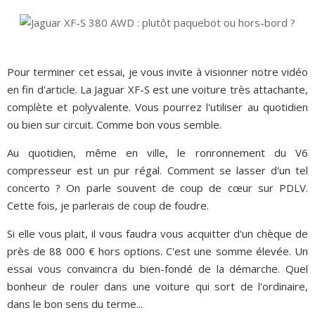
Pour terminer cet essai, je vous invite à visionner notre vidéo
en fin d'article. La Jaguar XF-S est une voiture très attachante,
complète et polyvalente. Vous pourrez l'utiliser au quotidien
ou bien sur circuit. Comme bon vous semble.
Au quotidien, même en ville, le ronronnement du V6
compresseur est un pur régal. Comment se lasser d'un tel
concerto ? On parle souvent de coup de cœur sur PDLV.
Cette fois, je parlerais de coup de foudre.
Si elle vous plait, il vous faudra vous acquitter d'un chèque de
près de 88 000 € hors options. C'est une somme élevée. Un
essai vous convaincra du bien-fondé de la démarche. Quel
bonheur de rouler dans une voiture qui sort de l'ordinaire,
dans le bon sens du terme...