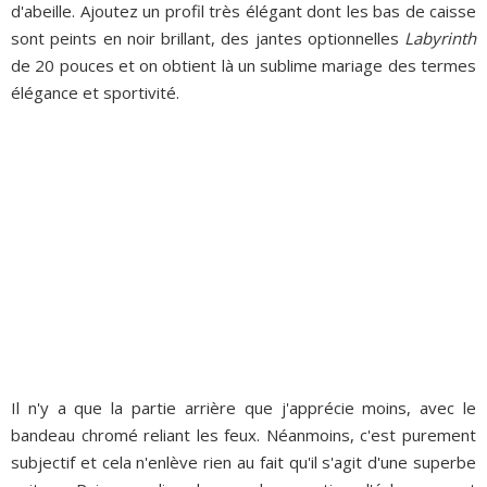
d'abeille. Ajoutez un profil très élégant dont les bas de caisse
sont peints en noir brillant, des jantes optionnelles
Labyrinth
de 20 pouces et on obtient là un sublime mariage des termes
élégance et sportivité.
Il n'y a que la partie arrière que j'apprécie moins, avec le
bandeau chromé reliant les feux. Néanmoins, c'est purement
subjectif et cela n'enlève rien au fait qu'il s'agit d'une superbe