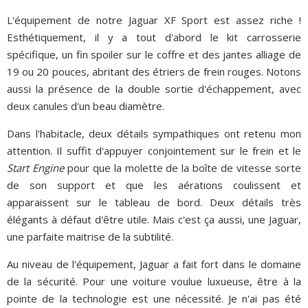
L'équipement de notre Jaguar XF Sport est assez riche !
Esthétiquement, il y a tout d'abord le kit carrosserie
spécifique, un fin spoiler sur le coffre et des jantes alliage de
19 ou 20 pouces, abritant des étriers de frein rouges. Notons
aussi la présence de la double sortie d'échappement, avec
deux canules d'un beau diamètre.
Dans l'habitacle, deux détails sympathiques ont retenu mon
attention. Il suffit d'appuyer conjointement sur le frein et le
Start Engine
pour que la molette de la boîte de vitesse sorte
de son support et que les aérations coulissent et
apparaissent sur le tableau de bord. Deux détails très
élégants à défaut d'être utile. Mais c'est ça aussi, une Jaguar,
une parfaite maitrise de la subtilité.
Au niveau de l'équipement, Jaguar a fait fort dans le domaine
de la sécurité. Pour une voiture voulue luxueuse, être à la
pointe de la technologie est une nécessité. Je n'ai pas été