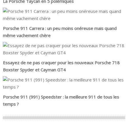
La Porsche Taycan en 5 polémiques
Porsche 911 Carrera : un peu moins onéreuse mais quand
même vachement chère
Essayez de ne pas craquer pour les nouveaux Porsche 718
Boxster Spyder et Cayman GT4
Porsche 911 (991) Speedster : la meilleure 911 de tous les
temps ?