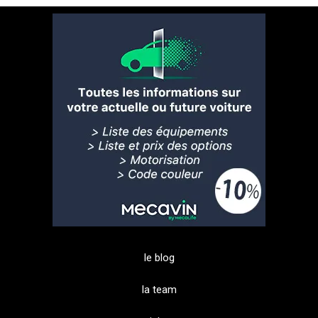
le blog
la team