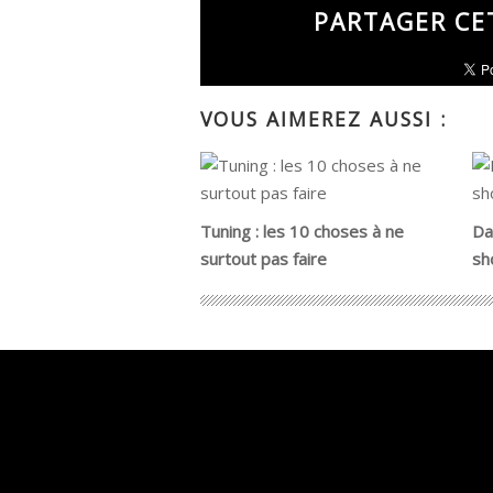
PARTAGER CE
VOUS AIMEREZ AUSSI :
Tuning : les 10 choses à ne
Da
surtout pas faire
sh