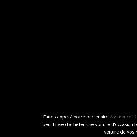
Faîtes appel à notre partenaire
Assurance-
peu. Envie d'acheter une voiture d'occasion 
voiture de vos 