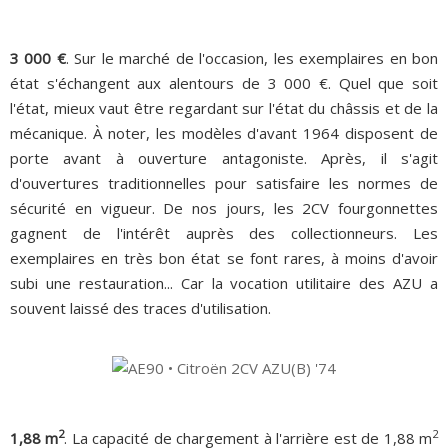
3 000 €
. Sur le marché de l'occasion
, les exemplaires en bon
état s'échangent aux alentours de 3 000 €. Quel que soit
l'état, mieux vaut être regardant sur l'état du châssis et de la
mécanique. À noter, les modèles d'avant 1964 disposent de
porte avant à ouverture antagoniste. Après, il s'agit
d'ouvertures traditionnelles pour satisfaire les normes de
sécurité en vigueur. De nos jours, les 2CV fourgonnettes
gagnent de l'intérêt auprès des collectionneurs. Les
exemplaires en très bon état se font rares, à moins d'avoir
subi une restauration... Car la vocation utilitaire des AZU a
souvent laissé des traces d'utilisation.
2
2
1,88 m
. La capacité de chargement à l'arrière est de 1,88 m