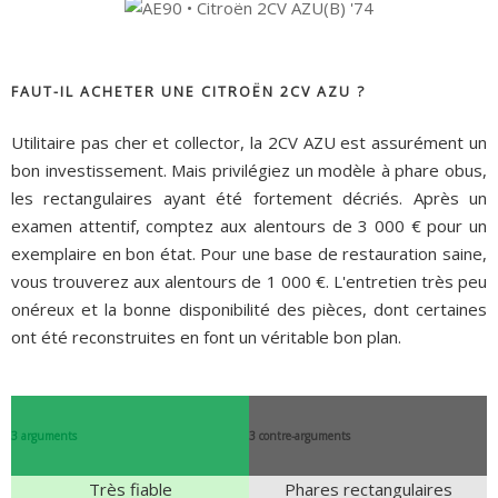
FAUT-IL ACHETER UNE CITROËN 2CV AZU ?
Utilitaire pas cher et collector, la 2CV AZU est assurément un
bon investissement. Mais privilégiez un modèle à phare obus,
les rectangulaires ayant été fortement décriés. Après un
examen attentif, comptez aux alentours de 3 000 € pour un
exemplaire en bon état. Pour une base de restauration saine,
vous trouverez aux alentours de 1 000 €. L'entretien très peu
onéreux et la bonne disponibilité des pièces, dont certaines
ont été reconstruites en font un véritable bon plan.
3 arguments
3 contre-arguments
Très fiable
Phares rectangulaires