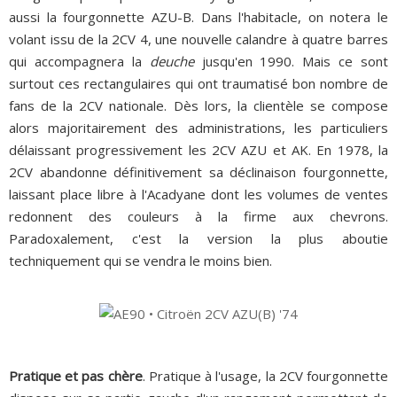
aussi la fourgonnette AZU-B. Dans l'habitacle, on notera le
volant issu de la 2CV 4, une nouvelle calandre à quatre barres
qui accompagnera la
deuche
jusqu'en 1990.
Mais ce sont
surtout ces rectangulaires qui ont traumatisé bon nombre de
fans de la 2CV nationale. Dès lors, la clientèle se compose
alors majoritairement des administrations, les particuliers
délaissant progressivement les 2CV AZU et AK. En 1978, la
2CV abandonne définitivement sa déclinaison fourgonnette,
laissant place libre à l'Acadyane dont les volumes de ventes
redonnent des couleurs à la firme aux chevrons.
Paradoxalement, c'est la version la plus aboutie
techniquement qui se vendra le moins bien.
Pratique et pas chère
. Pratique à l'usage, la 2CV fourgonnette