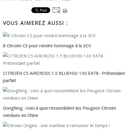
VOUS AIMEREZ AUSSI :
8 Citroën C3 pour rendre hommage à la 2CV
CITROËN C5 AIRCROSS 1.5 BLUEHDI 130 EAT8 : Prétendant
parfait
Dongfeng : voici à quoi ressemblent les Peugeot-Citroën
vendues en Chine