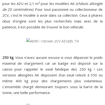
2
pour les AZU et 2,1 m
pour les modèles AK
(châssis allongés
de 20 centimètres)
.
Pour tout passionné ou collectionneur de
2CV, c'est le modèle à avoir dans sa collection. Ceux à phares
obus d'origine sont les plus recherchés mais avec de la
patience, il est possible de trouver le bon véhicule.
250 kg
. Vous n'avez aucune excuse si vous dépasser le poids
maximal de chargement car un badge est disposé sur la
caisse pour rappeler le seuil fatidique des 250 kg ! Les
versions allongées AK disposent d'un seuil relevé à 350 ou
même 400 kg pour des chargements plus volumineux.
L'ensemble chargé demeurant toujours sous la barre de la
tonne, une belle performance.