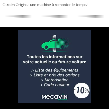
Citroën Origins : une machine à remonter le temps !