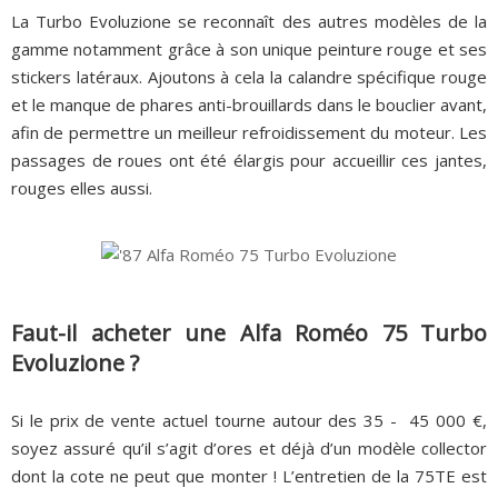
La Turbo Evoluzione se reconnaît des autres modèles de la
gamme notamment grâce à son unique peinture rouge et ses
stickers latéraux. Ajoutons à cela la calandre spécifique rouge
et le manque de phares anti-brouillards dans le bouclier avant,
afin de permettre un meilleur refroidissement du moteur. Les
passages de roues ont été élargis pour accueillir ces jantes,
rouges elles aussi.
Faut-il acheter une Alfa Roméo 75 Turbo
Evoluzione ?
Si le prix de vente actuel tourne autour des 35 - 45 000 €,
soyez assuré qu’il s’agit d’ores et déjà d’un modèle collector
dont la cote ne peut que monter ! L’entretien de la 75TE est