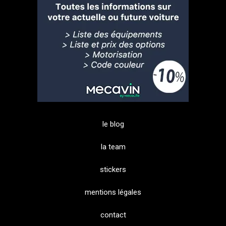
le blog
la team
stickers
mentions légales
contact