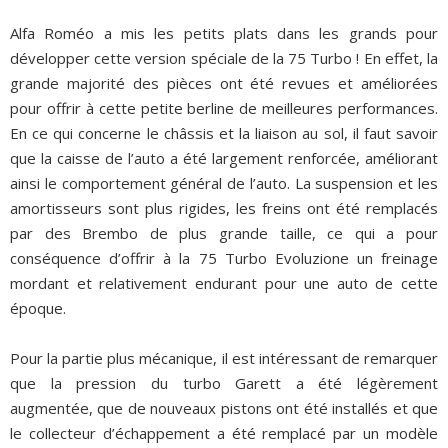
Alfa Roméo a mis les petits plats dans les grands pour
développer cette version spéciale de la 75 Turbo ! En effet, la
grande majorité des pièces ont été revues et améliorées
pour offrir à cette petite berline de meilleures performances.
En ce qui concerne le châssis et la liaison au sol, il faut savoir
que la caisse de l’auto a été largement renforcée, améliorant
ainsi le comportement général de l’auto. La suspension et les
amortisseurs sont plus rigides, les freins ont été remplacés
par des Brembo de plus grande taille, ce qui a pour
conséquence d’offrir à la 75 Turbo Evoluzione un freinage
mordant et relativement endurant pour une auto de cette
époque.
Pour la partie plus mécanique, il est intéressant de remarquer
que la pression du turbo Garett a été légèrement
augmentée, que de nouveaux pistons ont été installés et que
le collecteur d’échappement a été remplacé par un modèle