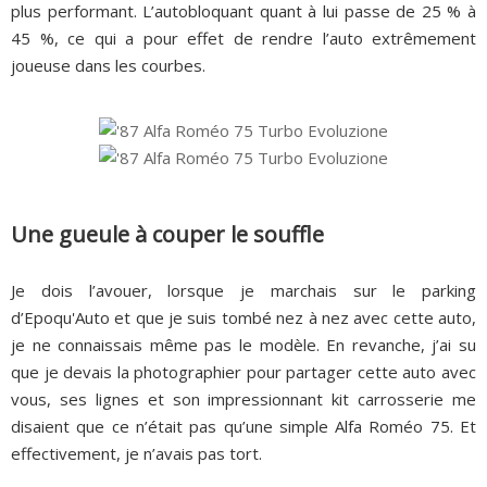
plus performant. L’autobloquant quant à lui passe de 25 % à
45 %, ce qui a pour effet de rendre l’auto extrêmement
joueuse dans les courbes.
Une gueule à couper le souffle
Je dois l’avouer, lorsque je marchais sur le parking
d’Epoqu'Auto et que je suis tombé nez à nez avec cette auto,
je ne connaissais même pas le modèle. En revanche, j’ai su
que je devais la photographier pour partager cette auto avec
vous, ses lignes et son impressionnant kit carrosserie me
disaient que ce n’était pas qu’une simple Alfa Roméo 75. Et
effectivement, je n’avais pas tort.