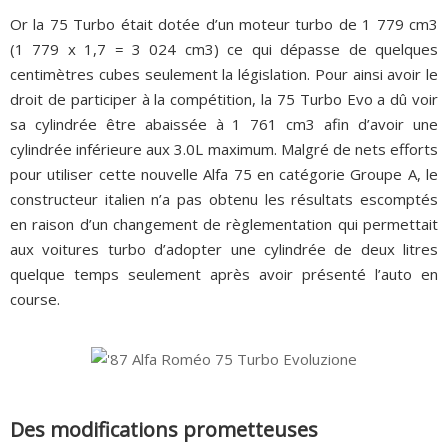
Or la 75 Turbo était dotée d’un moteur turbo de 1 779 cm3
(1 779 x 1,7 = 3 024 cm3) ce qui dépasse de quelques
centimètres cubes seulement la législation. Pour ainsi avoir le
droit de participer à la compétition, la 75 Turbo Evo a dû voir
sa cylindrée être abaissée à 1 761 cm3 afin d’avoir une
cylindrée inférieure aux 3.0L maximum. Malgré de nets efforts
pour utiliser cette nouvelle Alfa 75 en catégorie Groupe A, le
constructeur italien n’a pas obtenu les résultats escomptés
en raison d’un changement de règlementation qui permettait
aux voitures turbo d’adopter une cylindrée de deux litres
quelque temps seulement après avoir présenté l’auto en
course.
Des modifications prometteuses