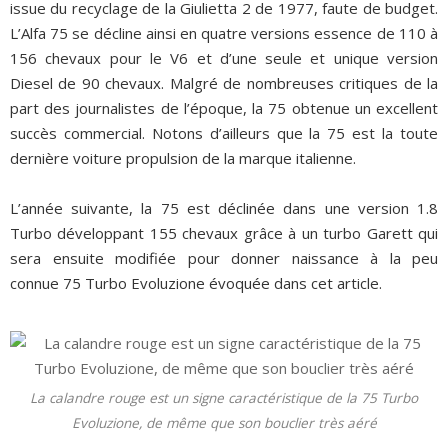
issue du recyclage de la Giulietta 2 de 1977, faute de budget.
L’Alfa 75 se décline ainsi en quatre versions essence de 110 à
156 chevaux pour le V6 et d’une seule et unique version
Diesel de 90 chevaux. Malgré de nombreuses critiques de la
part des journalistes de l’époque, la 75 obtenue un excellent
succès commercial. Notons d’ailleurs que la 75 est la toute
dernière voiture propulsion de la marque italienne.
L’année suivante, la 75 est déclinée dans une version 1.8
Turbo développant 155 chevaux grâce à un turbo Garett qui
sera ensuite modifiée pour donner naissance à la peu
connue 75 Turbo Evoluzione évoquée dans cet article.
La calandre rouge est un signe caractéristique de la 75 Turbo
Evoluzione, de même que son bouclier très aéré