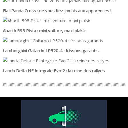
Fiat Panda Cross : ne vous fiez jamais aux apparences !
Abarth 595 Pista : mini voiture, maxi plaisir
Lamborghini Gallardo LP520-4 : frissons garantis
Lancia Delta HF Integrale Evo 2 : la reine des rallyes