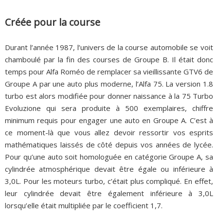
Créée pour la course
Durant l’année 1987, l’univers de la course automobile se voit
chamboulé par la fin des courses de Groupe B. Il était donc
temps pour Alfa Roméo de remplacer sa vieillissante GTV6 de
Groupe A par une auto plus moderne, l’Alfa 75. La version 1.8
turbo est alors modifiée pour donner naissance à la 75 Turbo
Evoluzione qui sera produite à 500 exemplaires, chiffre
minimum requis pour engager une auto en Groupe A. C’est à
ce moment-là que vous allez devoir ressortir vos esprits
mathématiques laissés de côté depuis vos années de lycée.
Pour qu’une auto soit homologuée en catégorie Groupe A, sa
cylindrée atmosphérique devait être égale ou inférieure à
3,0L. Pour les moteurs turbo, c’était plus compliqué. En effet,
leur cylindrée devait être également inférieure à 3,0L
lorsqu’elle était multipliée par le coefficient 1,7.