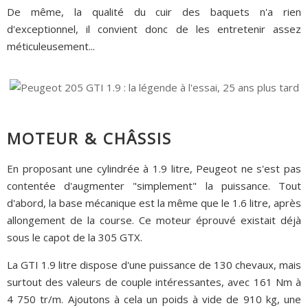
De même, la qualité du cuir des baquets n'a rien
d'exceptionnel, il convient donc de les entretenir assez
méticuleusement...
MOTEUR & CHÂSSIS
En proposant une cylindrée à 1.9 litre, Peugeot ne s'est pas
contentée d'augmenter "simplement" la puissance. Tout
d'abord, la base mécanique est la même que le 1.6 litre, après
allongement de la course. Ce moteur éprouvé existait déjà
sous le capot de la 305 GTX.
La GTI 1.9 litre dispose d'une puissance de 130 chevaux, mais
surtout des valeurs de couple intéressantes, avec 161 Nm à
4 750 tr/m. Ajoutons à cela un poids à vide de 910 kg, une