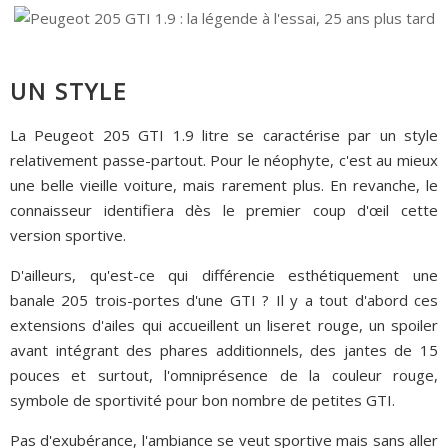
UN STYLE
La Peugeot 205 GTI 1.9 litre se caractérise par un style
relativement passe-partout. Pour le néophyte, c'est au mieux
une belle vieille voiture, mais rarement plus. En revanche, le
connaisseur identifiera dès le premier coup d'œil cette
version sportive.
D'ailleurs, qu'est-ce qui différencie esthétiquement une
banale 205 trois-portes d'une GTI ? Il y a tout d'abord ces
extensions d'ailes qui accueillent un liseret rouge, un spoiler
avant intégrant des phares additionnels, des jantes de 15
pouces et surtout, l'omniprésence de la couleur rouge,
symbole de sportivité pour bon nombre de petites GTI.
Pas d'exubérance, l'ambiance se veut sportive mais sans aller