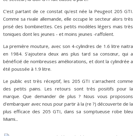
C'est partant de ce constat qu'est née la Peugeot 205 GTI.
Comme sa rivale allemande, elle occupe le secteur alors très
prisé des bombinettes. Ces petits modèles légers mais très
toniques dont les jeunes - et moins jeunes -raffolent.
La première mouture, avec son 4-cylindres de 1.6 litre naitra
en 1984. S'ajoutera deux ans plus tard sa consœur, qui a
bénéficié de nombreuses améliorations, et dont la cylindrée a
été poussée à 1.9 litre.
Le public est très réceptif, les 205 GTI s'arrachent comme
des petits pains. Les retours sont très positifs pour la
marque. Que demander de plus ? Nous vous proposons
d'embarquer avec nous pour partir à la (re ?) découverte de la
plus efficace des 205 GTI, dans sa somptueuse robe bleu
Miami...