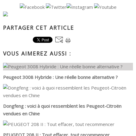
PARTAGER CET ARTICLE
VOUS AIMEREZ AUSSI :
Peugeot 3008 Hybride : Une réelle bonne alternative ?
Dongfeng : voici à quoi ressemblent les Peugeot-Citroën
vendues en Chine
PEUGEOT 208 II : Tout effacer, tout recommencer