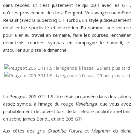
dans l'excès. Et c'est justement ce qui plait avec les GTI,
qu'elles proviennent de chez Peugeot, Volkswagen ou même
Renault (avec la Supercinq GT Turbo), un style judicieusement
dosé entre sportivité et discrétion. En somme, une voiture
pour aller au travail en semaine, faire les courses, enchainer
deux-trois courbes sympas en campagne le samedi, et
arsouiller sur piste le dimanche.
La Peugeot 205 GTI 1.9 litre était proposée dans des coloris
assez sympa, à l'image du rouge
Vallelunga
, que vous avez
probablement découvert lors de la
célèbre publicité
mettant
en scène James Bond... et une 205 GTI !
Aux côtés des gris
Graphite
,
Futura
et
Magnum
, du blanc