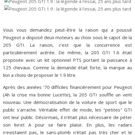
Vous vous demandez peut-être la raison qui a poussé
Peugeot a disposé deux moteurs au choix sous le capot de la
205 GTI. La raison, c'est que la concurrence est
particulièrement acérée. De même, la 205 GTI 1.6 était
proposée avec un kit optionnel PTS portant la puissance à
125 chevaux. Comme la demande était forte, la marque au
lion a choisi de proposer le 1.9 litre.
Après des années '70 difficiles financièrement pour Peugeot
(Ah la crise ma bonne Lucette), la 205 GTI souffle un vent
nouveau. Une démocratisation de la voiture de sport que le
public s'arrache. Véritable effet de mode, les "petites" GTI
ont leur public. Désormais, il n'était plus nécessaire de péter
son livret A pour se faire plaisir. En plus, les radars
n'existaient pas, le sans-plomb n'était pas très cher et le