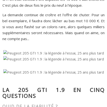
C'est plus de deux fois le prix du neuf à l'époque.
La demande continue de croître et l'offre de chuter. Pour un
bel exemplaire, il faudra donc lâcher au bas mot 10 000 €. Et
si vous avez flashé sur un coloris rare, alors quelques milliers
supplémentaires seront nécessaires. Mais quand on aime, on
ne compte pas...
LA 205 GTI 1.9 EN CINQ
QUESTIONS
QUID DE LA FIABILITÉ ?