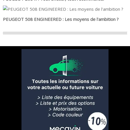
PEUGEOT 508 ENGINEERED : Les moyens de l'ambition ?