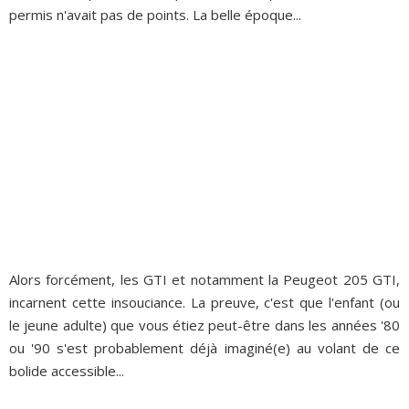
permis n'avait pas de points. La belle époque...
Alors forcément, les GTI et notamment la Peugeot 205 GTI,
incarnent cette insouciance. La preuve, c'est que l'enfant (ou
le jeune adulte) que vous étiez peut-être dans les années '80
ou '90 s'est probablement déjà imaginé(e) au volant de ce
bolide accessible...