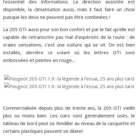
l'essentiel des informations. La direction assistée est
disponible, la climatisation aussi, mais il faut faire un choix
puisque les deux ne peuvent pas être combinées !
La 205 GTI aussi pour son bon confort et par le fait qu'elle est
capable de retranscrire pas mal d'aspérités de la route : de
vraies sensations, c'est une voiture qui se vit. On est bien
installés, derrière ce volant où les lettres GTI sont
embossées et peintes en rouge...
Commercialisée depuis plus de trente ans, la 205 GTI vieillit
plus ou moins bien. Les cuirs sont généralement usés, le
tableau de bord peut se fendiller au niveau de la casquette et
certains plastiques peuvent se dilater.