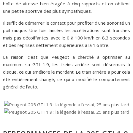
boîte de vitesse bien étagée à cinq rapports et on obtient
une petite sportive des plus sympathiques.
Il suffit de démarrer le contact pour profiter d'une sonorité un
poil rauque. Une fois lancée, les accélérations sont franches
mais pas décoiffantes, avec le 0 à 100 km/h en 8,3 secondes
et des reprises nettement supérieures à la 1.6 litre.
La raison, c'est que Peugeot a cherché à optimiser au
maximum sa GTI 1.9, les freins arrière sont désormais à
disque, ce qui améliore le mordant. Le train arrière a pour cela
été entièrement changé, ce qui a modifié le comportement
général de l'auto.