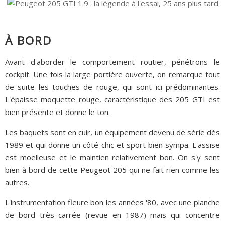
À BORD
Avant d'aborder le comportement routier, pénétrons le
cockpit. Une fois la large portière ouverte, on remarque tout
de suite les touches de rouge, qui sont ici prédominantes.
L'épaisse moquette rouge, caractéristique des 205 GTI est
bien présente et donne le ton.
Les baquets sont en cuir, un équipement devenu de série dès
1989 et qui donne un côté chic et sport bien sympa. L'assise
est moelleuse et le maintien relativement bon. On s'y sent
bien à bord de cette Peugeot 205 qui ne fait rien comme les
autres.
L'instrumentation fleure bon les années '80, avec une planche
de bord très carrée (revue en 1987) mais qui concentre