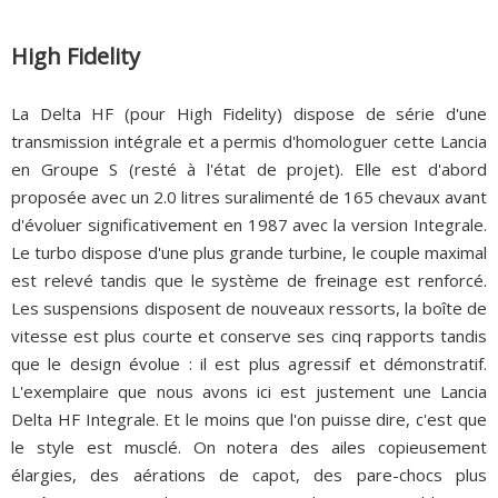
High Fidelity
La Delta HF (pour High Fidelity) dispose de série d'une
transmission intégrale et a permis d'homologuer cette Lancia
en Groupe S (resté à l'état de projet). Elle est d'abord
proposée avec un 2.0 litres suralimenté de 165 chevaux avant
d'évoluer significativement en 1987 avec la version Integrale.
Le turbo dispose d'une plus grande turbine, le couple maximal
est relevé tandis que le système de freinage est renforcé.
Les suspensions disposent de nouveaux ressorts, la boîte de
vitesse est plus courte et conserve ses cinq rapports tandis
que le design évolue : il est plus agressif et démonstratif.
L'exemplaire que nous avons ici est justement une Lancia
Delta HF Integrale. Et le moins que l'on puisse dire, c'est que
le style est musclé. On notera des ailes copieusement
élargies, des aérations de capot, des pare-chocs plus