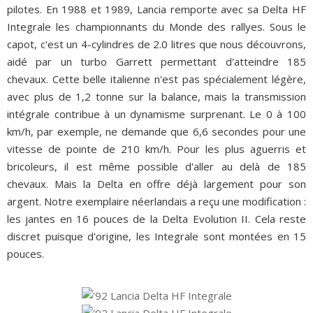
pilotes. En 1988 et 1989, Lancia remporte avec sa Delta HF
Integrale les championnants du Monde des rallyes. Sous le
capot, c'est un 4-cylindres de 2.0 litres que nous découvrons,
aidé par un turbo Garrett permettant d'atteindre 185
chevaux. Cette belle italienne n'est pas spécialement légère,
avec plus de 1,2 tonne sur la balance, mais la transmission
intégrale contribue à un dynamisme surprenant. Le 0 à 100
km/h, par exemple, ne demande que 6,6 secondes pour une
vitesse de pointe de 210 km/h. Pour les plus aguerris et
bricoleurs, il est même possible d'aller au delà de 185
chevaux. Mais la Delta en offre déjà largement pour son
argent. Notre exemplaire néerlandais a reçu une modification :
les jantes en 16 pouces de la Delta Evolution II. Cela reste
discret puisque d'origine, les Integrale sont montées en 15
pouces.