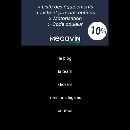
le blog
la team
stickers
mentions légales
contact