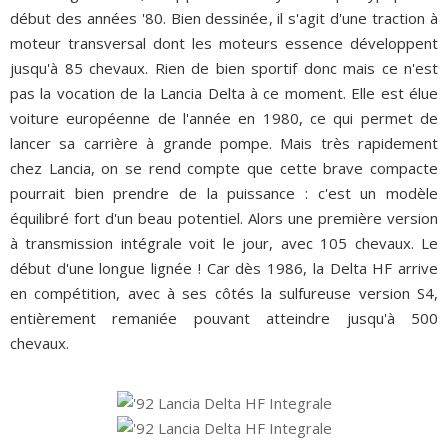
début des années '80. Bien dessinée, il s'agit d'une traction à
moteur transversal dont les moteurs essence développent
jusqu'à 85 chevaux. Rien de bien sportif donc mais ce n'est
pas la vocation de la Lancia Delta à ce moment. Elle est élue
voiture européenne de l'année en 1980, ce qui permet de
lancer sa carrière à grande pompe. Mais très rapidement
chez Lancia, on se rend compte que cette brave compacte
pourrait bien prendre de la puissance : c'est un modèle
équilibré fort d'un beau potentiel. Alors une première version
à transmission intégrale voit le jour, avec 105 chevaux. Le
début d'une longue lignée ! Car dès 1986, la Delta HF arrive
en compétition, avec à ses côtés la sulfureuse version S4,
entièrement remaniée pouvant atteindre jusqu'à 500
chevaux.