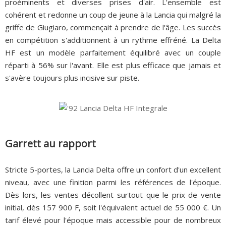
proéminents et diverses prises d'air. L'ensemble est
cohérent et redonne un coup de jeune à la Lancia qui malgré la
griffe de Giugiaro, commençait à prendre de l'âge. Les succès
en compétition s'additionnent à un rythme effréné. La Delta
HF est un modèle parfaitement équilibré avec un couple
réparti à 56% sur l'avant. Elle est plus efficace que jamais et
s'avère toujours plus incisive sur piste.
Garrett au rapport
Stricte 5-portes, la Lancia Delta offre un confort d'un excellent
niveau, avec une finition parmi les références de l'époque.
Dès lors, les ventes décollent surtout que le prix de vente
initial, dès 157 900 F, soit l'équivalent actuel de 55 000 €. Un
tarif élevé pour l'époque mais accessible pour de nombreux