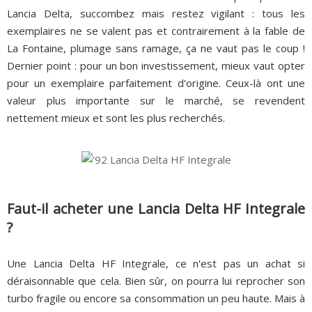
Lancia Delta, succombez mais restez vigilant : tous les
exemplaires ne se valent pas et contrairement à la fable de
La Fontaine, plumage sans ramage, ça ne vaut pas le coup !
Dernier point : pour un bon investissement, mieux vaut opter
pour un exemplaire parfaitement d'origine. Ceux-là ont une
valeur plus importante sur le marché, se revendent
nettement mieux et sont les plus recherchés.
Faut-il acheter une Lancia Delta HF Integrale
?
Une Lancia Delta HF Integrale, ce n'est pas un achat si
déraisonnable que cela. Bien sûr, on pourra lui reprocher son
turbo fragile ou encore sa consommation un peu haute. Mais à