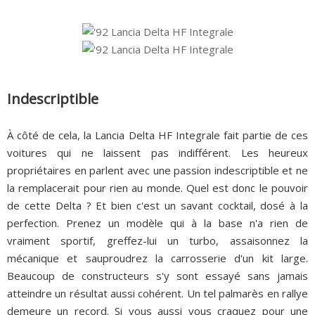
Indescriptible
À côté de cela, la Lancia Delta HF Integrale fait partie de ces
voitures qui ne laissent pas indifférent. Les heureux
propriétaires en parlent avec une passion indescriptible et ne
la remplacerait pour rien au monde. Quel est donc le pouvoir
de cette Delta ? Et bien c'est un savant cocktail, dosé à la
perfection. Prenez un modèle qui à la base n'a rien de
vraiment sportif, greffez-lui un turbo, assaisonnez la
mécanique et sauproudrez la carrosserie d'un kit large.
Beaucoup de constructeurs s'y sont essayé sans jamais
atteindre un résultat aussi cohérent. Un tel palmarès en rallye
demeure un record. Si vous aussi vous craquez pour une