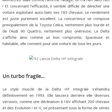
! Et concernant l'efficacité, il semble difficile de dénicher une
voiture exploitant aussi bien ses 185 chevaux. Le rendement
est juste purement excellent. La concurrence se compose
principalement de la Toyota Celica, nettement plus lourde et
de l'Audi 90 Quattro, nettement plus onéreuse. La Delta
s'affiche ainsi comme un bon compromis. Spacieuse et
habitable, elle convient pour une voiture de tous les jours.
Un turbo fragile...
Le style musclé de la Delta HF Integrale s'éteindra
définitivement en 1993. Elle laissera derrière elle diverses
versions, comme une déclinaison à 16V affichant 200 chevaux
et des Evolution I et II, se présentant sous la forme de séries