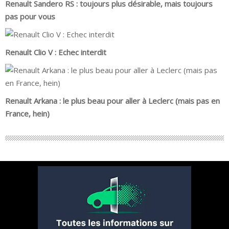
Renault Sandero RS : toujours plus désirable, mais toujours
pas pour vous
Renault Clio V : Echec interdit
Renault Arkana : le plus beau pour aller à Leclerc (mais pas en
France, hein)