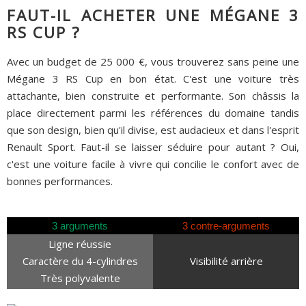
FAUT-IL ACHETER UNE MÉGANE 3
RS CUP ?
Avec un budget de 25 000 €, vous trouverez sans peine une
Mégane 3 RS Cup en bon état. C'est une voiture très
attachante, bien construite et performante. Son châssis la
place directement parmi les références du domaine tandis
que son design, bien qu'il divise, est audacieux et dans l'esprit
Renault Sport. Faut-il se laisser séduire pour autant ? Oui,
c'est une voiture facile à vivre qui concilie le confort avec de
bonnes performances.
3 arguments
3 contre-arguments
Ligne réussie
Caractère du 4-cylindres
Visibilité arrière
Très polyvalente