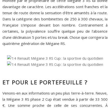
montée par le propriétaire de cette Mégane 3 RS lui donne
davantage de caractère. Les accélérations sont franches et la
tenue de route donne la sensation d'être aimantés à la route.
Dans la catégorie des bombinettes de 250 à 300 chevaux, la
Française s'impose devant bon nombre. Contrairement à
certaines, la polyvalence souffre quelque peu de l'absence
d'une déclinaison 5 portes et/ou break. Chose que corrigera la
quatrième génération de Mégane RS.
ET POUR LE PORTEFEUILLE ?
Venons-en aux informations un peu plus terre-à-terre. Neuve,
la Mégane 3 RS phase 2 Cup était vendue à partir de 33 500
€. Une somme proche de celle de ses concurrentes. À