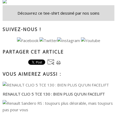
Découvrez ce tee-shirt dessiné par nos soins
SUIVEZ-NOUS !
PARTAGER CET ARTICLE
VOUS AIMEREZ AUSSI :
RENAULT CLIO 5 TCE 130 : BIEN PLUS QU'UN FACELIFT