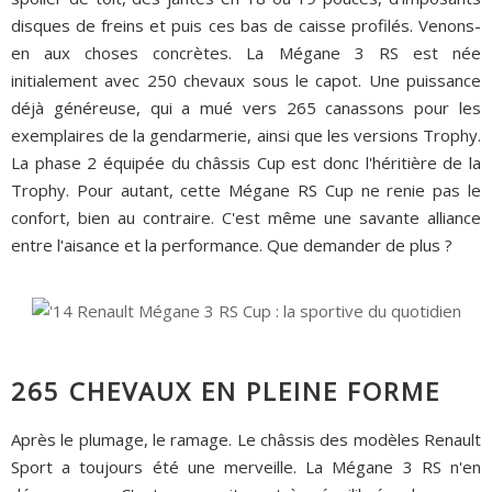
disques de freins et puis ces bas de caisse profilés. Venons-
en aux choses concrètes. La Mégane 3 RS est née
initialement avec 250 chevaux sous le capot. Une puissance
déjà généreuse, qui a mué vers 265 canassons pour les
exemplaires de la gendarmerie, ainsi que les versions Trophy.
La phase 2 équipée du châssis Cup est donc l'héritière de la
Trophy. Pour autant, cette Mégane RS Cup ne renie pas le
confort, bien au contraire. C'est même une savante alliance
entre l'aisance et la performance. Que demander de plus ?
265 CHEVAUX EN PLEINE FORME
Après le plumage, le ramage. Le châssis des modèles Renault
Sport a toujours été une merveille. La Mégane 3 RS n'en