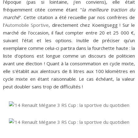
l'époque (pas si lointaine, j'en conviens), elle était
fréquemment citée comme étant "
la meilleure traction du
marché
". Cette citation a été recueillie par nos confrères de
l'
Automobile Sportive
, directement chez Koenigsegg ! Sur le
marché de l'occasion, il faut compter entre 20 et 25 000 €,
suivant l'état et les options. Inutile de préciser qu'un
exemplaire comme celui-ci partira dans la fourchette haute : la
liste d'options est longue comme un discours de politicien
avant une élection ! Quant à la consommation en cycle mixte,
elle s'établit aux alentours de 8 litres aux 100 kilomètres en
cycle mixte en étant raisonnable. Le cas échéant, la valeur
peut doubler sans trop de difficultés !