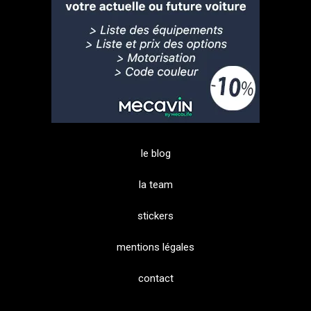
le blog
la team
stickers
mentions légales
contact