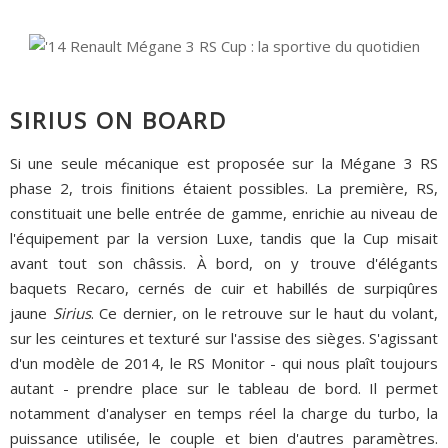
SIRIUS ON BOARD
Si une seule mécanique est proposée sur la Mégane 3 RS
phase 2, trois finitions étaient possibles. La première, RS,
constituait une belle entrée de gamme, enrichie au niveau de
l'équipement par la version Luxe, tandis que la Cup misait
avant tout son châssis. À bord, on y trouve d'élégants
baquets Recaro, cernés de cuir et habillés de surpiqûres
jaune
Sirius
. Ce dernier, on le retrouve sur le haut du volant,
sur les ceintures et texturé sur l'assise des sièges. S'agissant
d'un modèle de 2014, le RS Monitor - qui nous plaît toujours
autant - prendre place sur le tableau de bord. Il permet
notamment d'analyser en temps réel la charge du turbo, la
puissance utilisée, le couple et bien d'autres paramètres.