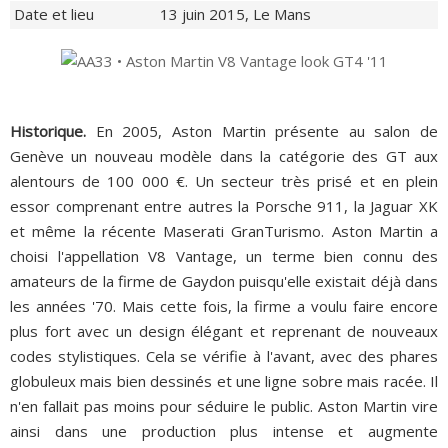
Date et lieu
13 juin 2015, Le Mans
Historique.
En 2005, Aston Martin présente au salon de
Genève un nouveau modèle dans la catégorie des GT aux
alentours de 100 000 €. Un secteur très prisé et en plein
essor comprenant entre autres la Porsche 911, la Jaguar XK
et même la récente Maserati GranTurismo. Aston Martin a
choisi l'appellation V8 Vantage, un terme bien connu des
amateurs de la firme de Gaydon puisqu'elle existait déjà dans
les années '70. Mais cette fois, la firme a voulu faire encore
plus fort avec un design élégant et reprenant de nouveaux
codes stylistiques. Cela se vérifie à l'avant, avec des phares
globuleux mais bien dessinés et une ligne sobre mais racée. Il
n'en fallait pas moins pour séduire le public. Aston Martin vire
ainsi dans une production plus intense et augmente