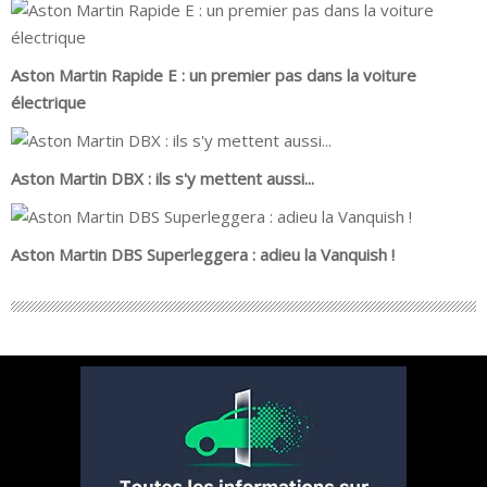
Aston Martin Rapide E : un premier pas dans la voiture
électrique
Aston Martin DBX : ils s'y mettent aussi...
Aston Martin DBS Superleggera : adieu la Vanquish !