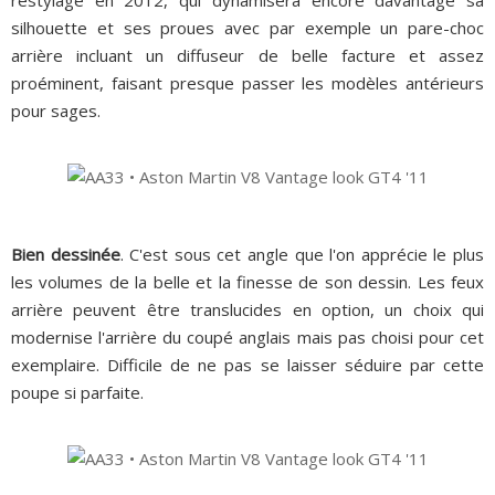
silhouette et ses proues avec par exemple un pare-choc
arrière incluant un diffuseur de belle facture et assez
proéminent, faisant presque passer les modèles antérieurs
pour sages.
Bien dessinée
. C'est sous cet angle que l'on apprécie le plus
les volumes de la belle et la finesse de son dessin. Les feux
arrière peuvent être translucides en option, un choix qui
modernise l'arrière du coupé anglais mais pas choisi pour cet
exemplaire. Difficile de ne pas se laisser séduire par cette
poupe si parfaite.