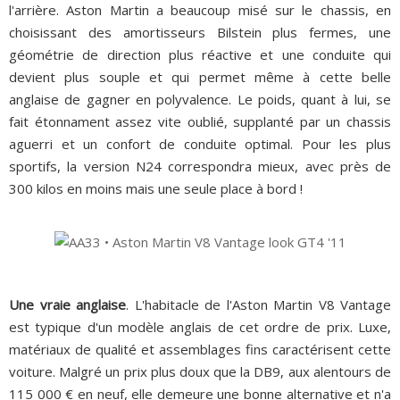
l'arrière. Aston Martin a beaucoup misé sur le chassis, en
choisissant des amortisseurs Bilstein plus fermes, une
géométrie de direction plus réactive et une conduite qui
devient plus souple et qui permet même à cette belle
anglaise de gagner en polyvalence. Le poids, quant à lui, se
fait étonnament assez vite oublié, supplanté par un chassis
aguerri et un confort de conduite optimal. Pour les plus
sportifs, la version N24 correspondra mieux, avec près de
300 kilos en moins mais une seule place à bord !
Une vraie anglaise
. L'habitacle de l'Aston Martin V8 Vantage
est typique d'un modèle anglais de cet ordre de prix. Luxe,
matériaux de qualité et assemblages fins caractérisent cette
voiture. Malgré un prix plus doux que la DB9, aux alentours de
115 000 € en neuf, elle demeure une bonne alternative et n'a