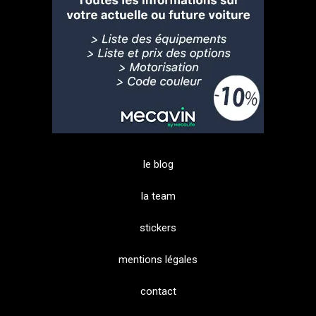
le blog
la team
stickers
mentions légales
contact