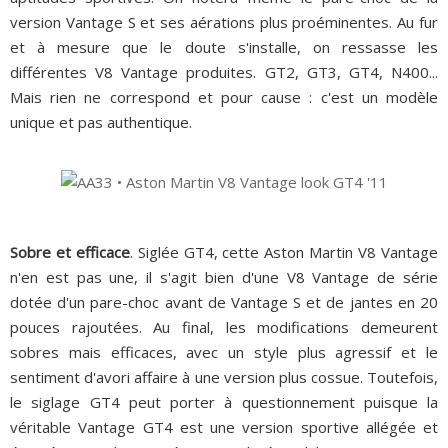
version Vantage S et ses aérations plus proéminentes. Au fur
et à mesure que le doute s'installe, on ressasse les
différentes V8 Vantage produites. GT2, GT3, GT4, N400...
Mais rien ne correspond et pour cause : c'est un modèle
unique et pas authentique.
Sobre et efficace
. Siglée GT4, cette Aston Martin V8 Vantage
n'en est pas une, il s'agit bien d'une V8 Vantage de série
dotée d'un pare-choc avant de Vantage S et de jantes en 20
pouces rajoutées. Au final, les modifications demeurent
sobres mais efficaces, avec un style plus agressif et le
sentiment d'avori affaire à une version plus cossue. Toutefois,
le siglage GT4 peut porter à questionnement puisque la
véritable Vantage GT4 est une version sportive allégée et