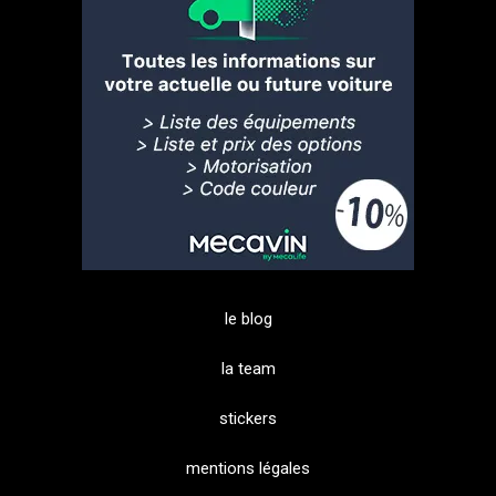
le blog
la team
stickers
mentions légales