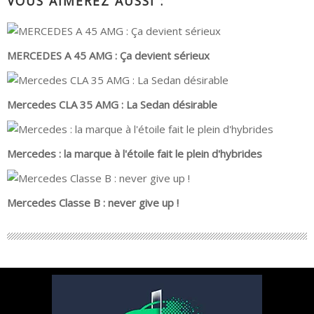
VOUS AIMEREZ AUSSI :
MERCEDES A 45 AMG : Ça devient sérieux
Mercedes CLA 35 AMG : La Sedan désirable
Mercedes : la marque à l'étoile fait le plein d'hybrides
Mercedes Classe B : never give up !