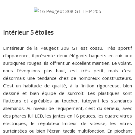
Intérieur 5 étoiles
L'intérieur de la Peugeot 308 GT est cossu. Très sportif
d'apparence, il présente deux élégants baquets en cuir aux
surpiqures rouges. Ils offrent un excellent maintien. Le volant,
nous l'évoquions plus haut, est très petit, mais c'est
désormais une tendance chez de nombreux constructeurs.
C'est un habitacle de qualité, à la finition rigoureuse, bien
dessiné et bien équipé de surcroît. Les plastiques sont
flatteurs et agréables au toucher, tutoyant les standards
allemands. Au niveau de l'équipement, c'est du sérieux, avec
des phares full LED, les jantes en 18 pouces, les quatre vitres
électriques, le régulateur-limiteur de vitesse, les vitres
surteintées ou bien l'écran tactile multifonction. En piochant