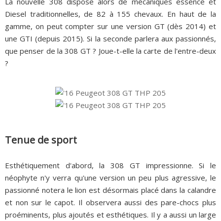
La nouvelle 308 dispose alors de mécaniques essence et
Diesel traditionnelles, de 82 à 155 chevaux. En haut de la
gamme, on peut compter sur une version GT (dès 2014) et
une GTI (depuis 2015). Si la seconde parlera aux passionnés,
que penser de la 308 GT ? Joue-t-elle la carte de l'entre-deux
?
Tenue de sport
Esthétiquement d'abord, la 308 GT impressionne. Si le
néophyte n'y verra qu'une version un peu plus agressive, le
passionné notera le lion est désormais placé dans la calandre
et non sur le capot. Il observera aussi des pare-chocs plus
proéminents, plus ajoutés et esthétiques. Il y a aussi un large