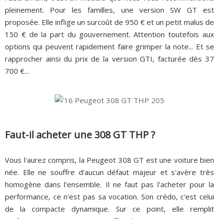
pleinement. Pour les familles, une version SW GT est
proposée. Elle inflige un surcoût de 950 € et un petit malus de
150 € de la part du gouvernement. Attention toutefois aux
options qui peuvent rapidement faire grimper la note... Et se
rapprocher ainsi du prix de la version GTI, facturée dès 37
700 €...
Faut-il acheter une 308 GT THP ?
Vous l'aurez compris, la Peugeot 308 GT est une voiture bien
née. Elle ne souffre d'aucun défaut majeur et s'avère très
homogène dans l'ensemble. Il ne faut pas l'acheter pour la
performance, ce n'est pas sa vocation. Son crédo, c'est celui
de la compacte dynamique. Sur ce point, elle remplit