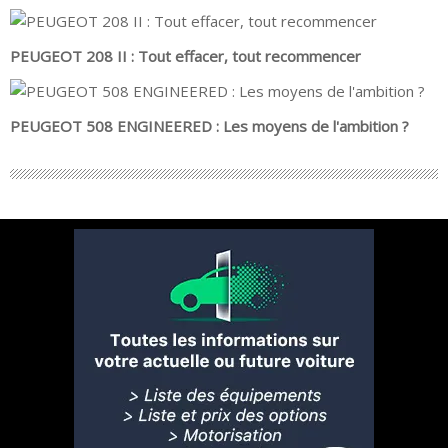
PEUGEOT 208 II : Tout effacer, tout recommencer
PEUGEOT 508 ENGINEERED : Les moyens de l'ambition ?