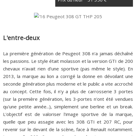
L'entre-deux
La première génération de Peugeot 308 n'a jamais déchaîné
les passions. Le style était molasson et la version GTI de 200
chevaux n'avait rien d'une sportive (pas même le style). En
2013, la marque au lion a corrigé la donne en dévoilant une
seconde génération plus moderne et le public a vite accroché
au concept. Cette fois, il n'y a plus de carrosserie 3 portes
(sur la première génération, les 3-portes n'ont été vendues
qu'une petite année...), simplement une berline et un break.
L'objectif est de valoriser l'image sportive de la marque,
quelle que peu assagie avec les 308 GTI et 207 RC, pour
revenir sur le devant de la scène, face à Renault notamment.