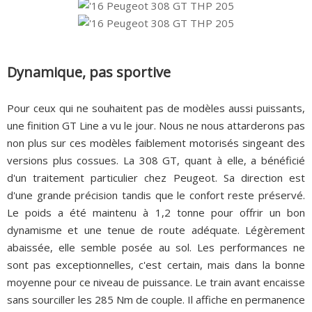
Dynamique, pas sportive
Pour ceux qui ne souhaitent pas de modèles aussi puissants,
une finition GT Line a vu le jour. Nous ne nous attarderons pas
non plus sur ces modèles faiblement motorisés singeant des
versions plus cossues. La 308 GT, quant à elle, a bénéficié
d'un traitement particulier chez Peugeot. Sa direction est
d'une grande précision tandis que le confort reste préservé.
Le poids a été maintenu à 1,2 tonne pour offrir un bon
dynamisme et une tenue de route adéquate. Légèrement
abaissée, elle semble posée au sol. Les performances ne
sont pas exceptionnelles, c'est certain, mais dans la bonne
moyenne pour ce niveau de puissance. Le train avant encaisse
sans sourciller les 285 Nm de couple. Il affiche en permanence