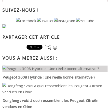
SUIVEZ-NOUS !
PARTAGER CET ARTICLE
VOUS AIMEREZ AUSSI :
Peugeot 3008 Hybride : Une réelle bonne alternative ?
Dongfeng : voici à quoi ressemblent les Peugeot-Citroën
vendues en Chine