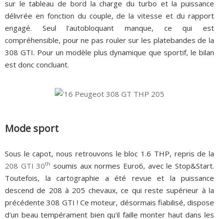
sur le tableau de bord la charge du turbo et la puissance
délivrée en fonction du couple, de la vitesse et du rapport
engagé. Seul l'autobloquant manque, ce qui est
compréhensible, pour ne pas rouler sur les platebandes de la
308 GTI. Pour un modèle plus dynamique que sportif, le bilan
est donc concluant.
Mode sport
Sous le capot, nous retrouvons le bloc 1.6 THP, repris de la
th
208 GTI 30
soumis aux normes Euro6, avec le Stop&Start.
Toutefois, la cartographie a été revue et la puissance
descend de 208 à 205 chevaux, ce qui reste supérieur à la
précédente 308 GTI ! Ce moteur, désormais fiabilisé, dispose
d'un beau tempérament bien qu'il faille monter haut dans les