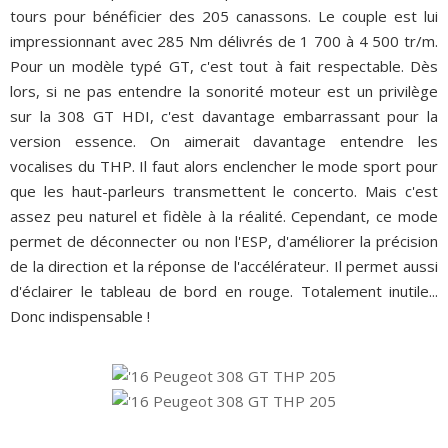
tours pour bénéficier des 205 canassons. Le couple est lui
impressionnant avec 285 Nm délivrés de 1 700 à 4 500 tr/m.
Pour un modèle typé GT, c'est tout à fait respectable. Dès
lors, si ne pas entendre la sonorité moteur est un privilège
sur la 308 GT HDI, c'est davantage embarrassant pour la
version essence. On aimerait davantage entendre les
vocalises du THP. Il faut alors enclencher le mode sport pour
que les haut-parleurs transmettent le concerto. Mais c'est
assez peu naturel et fidèle à la réalité. Cependant, ce mode
permet de déconnecter ou non l'ESP, d'améliorer la précision
de la direction et la réponse de l'accélérateur. Il permet aussi
d'éclairer le tableau de bord en rouge. Totalement inutile...
Donc indispensable !