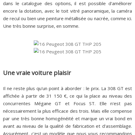
dans le catalogue des options, il est possible d'améliorer
encore la dotation, avec le toit vitré panoramique, la caméra
de recul ou bien une peinture métallisée ou nacrée, comme ici.
Une très bonne surprise, en somme.
Une vraie voiture plaisir
Il ne reste plus qu'un point à aborder : le prix. La 308 GT est
affichée à partir de 31 150 €, ce qui la place au niveau des
concurrentes Mégane GT et Focus ST. Elle n'est pas
nécessairement la plus efficace des trois. Mais elle compense
par une très bonne homogénéité et marque un vrai bond en
avant au niveau de la qualité de fabrication et d'assemblage.
Assurément, c'est un modèle que nous vous recommandons