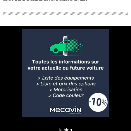
le blog