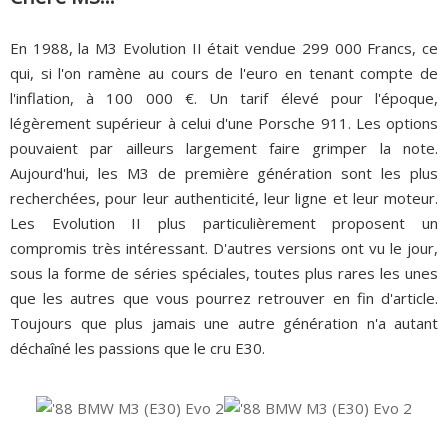
En 1988, la M3 Evolution II était vendue 299 000 Francs, ce
qui, si l'on ramène au cours de l'euro en tenant compte de
l'inflation, à 100 000 €. Un tarif élevé pour l'époque,
légèrement supérieur à celui d'une Porsche 911. Les options
pouvaient par ailleurs largement faire grimper la note.
Aujourd'hui, les M3 de première génération sont les plus
recherchées, pour leur authenticité, leur ligne et leur moteur.
Les Evolution II plus particulièrement proposent un
compromis très intéressant. D'autres versions ont vu le jour,
sous la forme de séries spéciales, toutes plus rares les unes
que les autres que vous pourrez retrouver en fin d'article.
Toujours que plus jamais une autre génération n'a autant
déchaîné les passions que le cru E30.