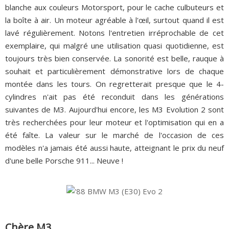
blanche aux couleurs Motorsport, pour le cache culbuteurs et
la boîte à air. Un moteur agréable à l'œil, surtout quand il est
lavé régulièrement. Notons l'entretien irréprochable de cet
exemplaire, qui malgré une utilisation quasi quotidienne, est
toujours très bien conservée. La sonorité est belle, rauque à
souhait et particulièrement démonstrative lors de chaque
montée dans les tours. On regretterait presque que le 4-
cylindres n'ait pas été reconduit dans les générations
suivantes de M3. Aujourd'hui encore, les M3 Evolution 2 sont
très recherchées pour leur moteur et l'optimisation qui en a
été faîte. La valeur sur le marché de l'occasion de ces
modèles n'a jamais été aussi haute, atteignant le prix du neuf
d'une belle Porsche 911... Neuve !
Chère M3...