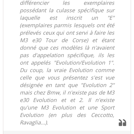
différencier les exemplaires
possédant la culasse spécifique sur
laquelle est inscrit un "E"
(exemplaires parmis lesquels ont été
prélevés ceux qui ont servi à faire les
M3 e30 Tour de Corse) et étant
donné que ces modèles là n'avaient
pas d'appelation spécifique, ils les
ont appelés "Evolution/Evolution 1".
Du coup, la vraie Evolution comme
celle que vous présentez s'est vue
désignée en tant que "Evolution 2"
mais chez Bmw, il n'existe pas de M3
e30 Evolution et et 2. Il n'existe
qu'une M3 Evolution et une Sport
Evolution (en plus des Ceccotto,
Ravaglia...).