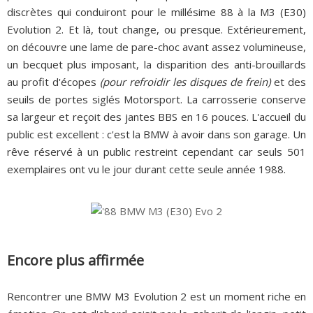
discrètes qui conduiront pour le millésime 88 à la M3 (E30)
Evolution 2. Et là, tout change, ou presque. Extérieurement,
on découvre une lame de pare-choc avant assez volumineuse,
un becquet plus imposant, la disparition des anti-brouillards
au profit d'écopes
(pour refroidir les disques de frein)
et des
seuils de portes siglés Motorsport. La carrosserie conserve
sa largeur et reçoit des jantes BBS en 16 pouces. L'accueil du
public est excellent : c'est la BMW à avoir dans son garage. Un
rêve réservé à un public restreint cependant car seuls 501
exemplaires ont vu le jour durant cette seule année 1988.
Encore plus affirmée
Rencontrer une BMW M3 Evolution 2 est un moment riche en