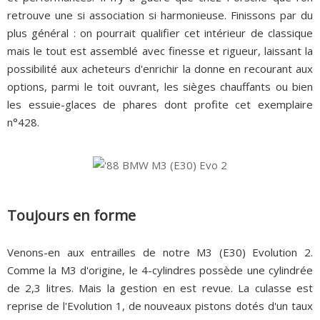
retrouve une si association si harmonieuse. Finissons par du
plus général : on pourrait qualifier cet intérieur de classique
mais le tout est assemblé avec finesse et rigueur, laissant la
possibilité aux acheteurs d'enrichir la donne en recourant aux
options, parmi le toit ouvrant, les sièges chauffants ou bien
les essuie-glaces de phares dont profite cet exemplaire
n°428.
Toujours en forme
Venons-en aux entrailles de notre M3 (E30) Evolution 2.
Comme la M3 d'origine, le 4-cylindres possède une cylindrée
de 2,3 litres. Mais la gestion en est revue. La culasse est
reprise de l'Evolution 1, de nouveaux pistons dotés d'un taux