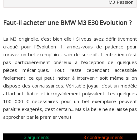
M3 Passion
Faut-il acheter une BMW M3 E30 Evolution ?
La M3 originelle, c'est bien elle ! Si vous avez définitivement
craqué pour l'Evolution II, armez-vous de patience pour
toruver un bel exemplaire, sain de surcroît. L'entretien n'est
pas particulièrement onéreux à l'exception de quelques
pièces mécaniques. Tout reste cependant accessible
facilement, ce qui peut inciter à intervenir soit même si on
dispose des connaissances. Véritable joyau, c'est un modèle
attachant, fiable et incroyablement polyvalent. Les quelques
100 000 € nécessaires pour un bel exemplaire peuvent
paraître exagérés, c'est certain... Mais la belle ne se laisse pas
approcher par le premier venu !
3 arguments
3 contre-arguments