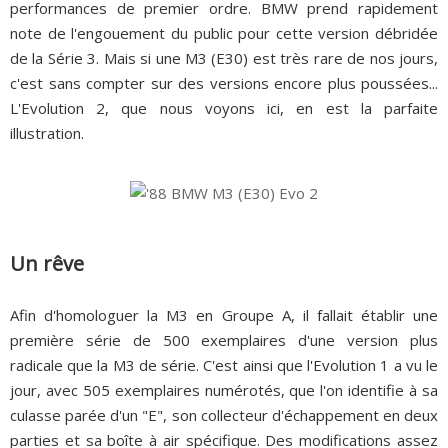
performances de premier ordre. BMW prend rapidement
note de l'engouement du public pour cette version débridée
de la Série 3. Mais si une M3 (E30) est très rare de nos jours,
c'est sans compter sur des versions encore plus poussées...
L'Evolution 2, que nous voyons ici, en est la parfaite
illustration.
Un rêve
Afin d'homologuer la M3 en Groupe A, il fallait établir une
première série de 500 exemplaires d'une version plus
radicale que la M3 de série. C'est ainsi que l'Evolution 1 a vu le
jour, avec 505 exemplaires numérotés, que l'on identifie à sa
culasse parée d'un "E", son collecteur d'échappement en deux
parties et sa boîte à air spécifique. Des modifications assez