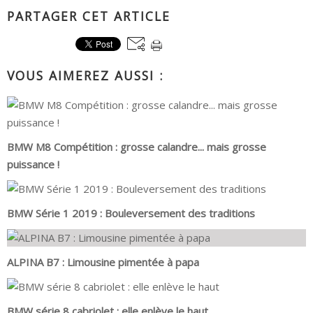
PARTAGER CET ARTICLE
VOUS AIMEREZ AUSSI :
BMW M8 Compétition : grosse calandre... mais grosse
puissance !
BMW Série 1 2019 : Bouleversement des traditions
ALPINA B7 : Limousine pimentée à papa
BMW série 8 cabriolet : elle enlève le haut