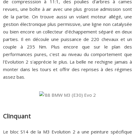
de compresssion à 11:1, des poulies d'arbres à cames
revues, une boîte à air avec une plus grosse admission sont
de la partie. On trouve aussi un volant moteur allégé, une
gestion électronique plus permissive, une ligne non catalysée
ou bien encore un collecteur d'échappement séparé en deux
parties. Il en découle une puissance de 220 chevaux et un
couple à 235 Nm. Plus encore que sur le plan des
performances pures, c'est au niveau du comportement que
l'Evolution 2 s'apprécie le plus. La belle ne rechigne jamais à
monter dans les tours et offrir des reprises à des régimes
assez bas.
Clinquant
Le bloc S14 de la M3 Evolution 2 a une peinture spécifique