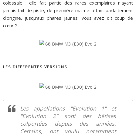
colossale : elle fait partie des rares exemplaires n'ayant
jamais fait de piste, de première main et étant parfaitement
d'origine, jusqu'aux phares jaunes. Vous avez dit coup de
cœur ?
LES DIFFÉRENTES VERSIONS
Les appellations "Evolution 1" et
"Evolution 2" sont des bêtises
colportées depuis des années.
Certains, ont voulu notamment