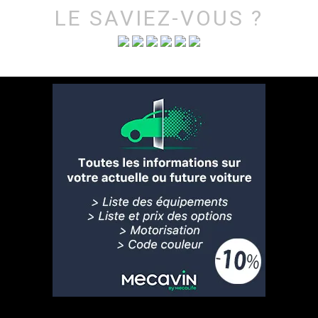
LE SAVIEZ-VOUS ?