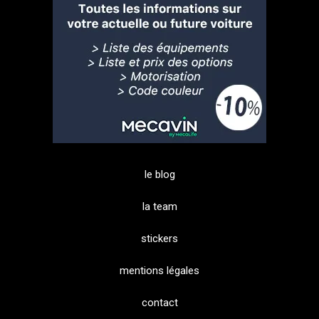
le blog
la team
stickers
mentions légales
contact